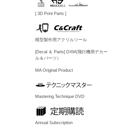
[ 3D Print Parts ]
模型製作用アクリルツール
[Decal ＆ Parts] DXM(飛行機用デカー
ル＆パーツ）
MA Original Product
Mastering Technique DVD
Annual Subscription