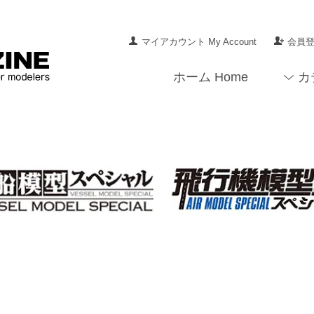
マイアカウント My Account
会員登録
ホーム Home
カ