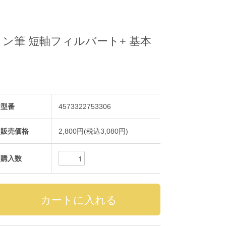
ロン筆 短軸フィルバート+ 基本
型番
4573322753306
販売価格
2,800円(税込3,080円)
購入数