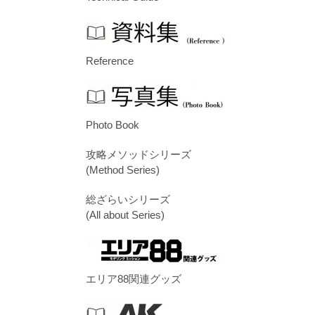
Reference
Photo Book
攻略メソッドシリーズ
(Method Series)
総ざらいシリーズ
(All about Series)
エリア88関連グッズ