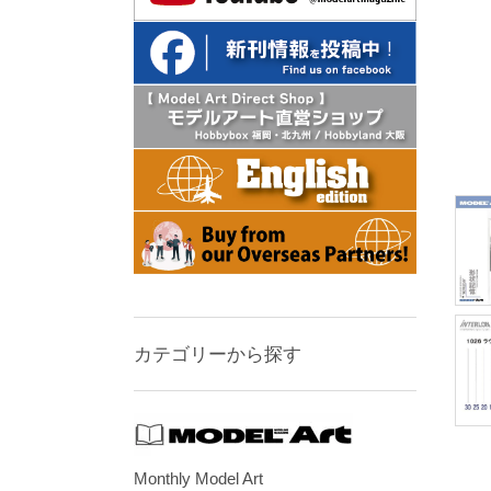
カテゴリーから探す
Monthly Model Art