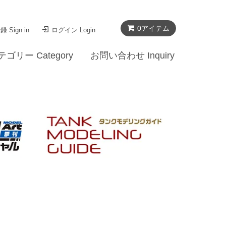
0
アイテム
 Sign in
ログイン Login
テゴリー Category
お問い合わせ Inquiry