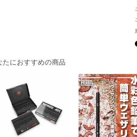
なたにおすすめの商品