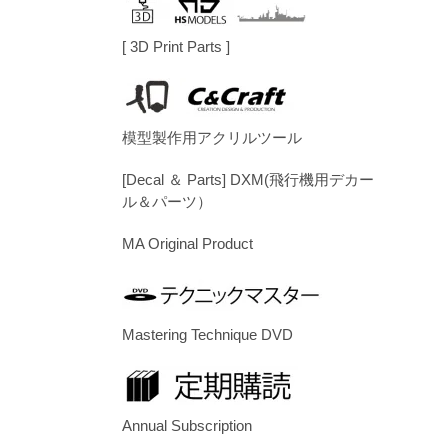
[ 3D Print Parts ]
模型製作用アクリルツール
[Decal ＆ Parts] DXM(飛行機用デカー
ル＆パーツ）
MA Original Product
Mastering Technique DVD
Annual Subscription