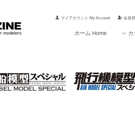
マイアカウント My Account
会員登録
ホーム Home
カ