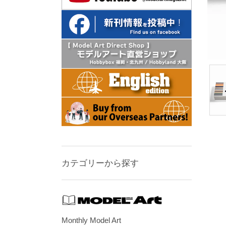
カテゴリーから探す
Monthly Model Art