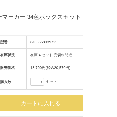
ーマーカー 34色ボックスセット
型番
8435568339729
在庫状況
在庫 4 セット 売切れ間近！
販売価格
18,700円(税込20,570円)
セット
購入数