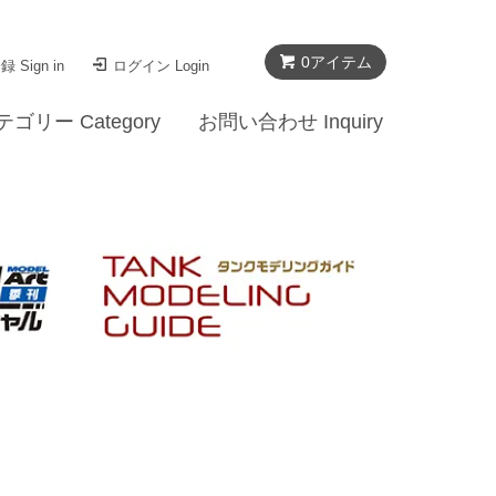
0
アイテム
 Sign in
ログイン Login
テゴリー Category
お問い合わせ Inquiry