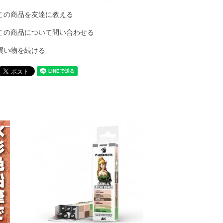
この商品を友達に教える
この商品について問い合わせる
買い物を続ける