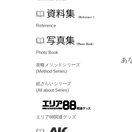
Reference
Photo Book
あ
攻略メソッドシリーズ
(Method Series)
総ざらいシリーズ
(All about Series)
エリア88関連グッズ