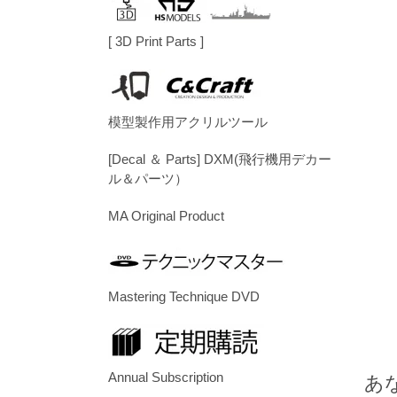
[ 3D Print Parts ]
模型製作用アクリルツール
[Decal ＆ Parts] DXM(飛行機用デカー
ル＆パーツ）
MA Original Product
Mastering Technique DVD
Annual Subscription
あ