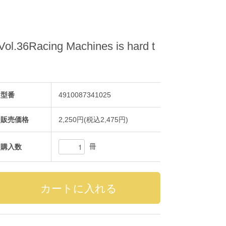
6Racing Machines is hard t
型番
4910087341025
販売価格
2,250円(税込2,475円)
冊
購入数