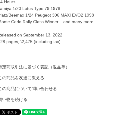
24 Hours
amiya 1/20 Lotus Type 79 1978
Platz/Beemax 1/24 Peugeot 306 MAXI EVO2 1998
onte Carlo Rally Class Winner ...and many more.
Released on September 13, 2022
28 pages, \2,475 (including tax)
特定商取引法に基づく表記（返品等）
この商品を友達に教える
この商品について問い合わせる
買い物を続ける