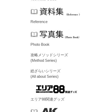
Reference
Photo Book
攻略メソッドシリーズ
(Method Series)
総ざらいシリーズ
(All about Series)
エリア88関連グッズ