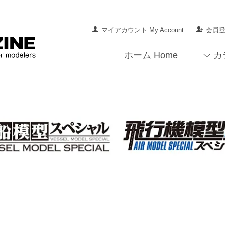
マイアカウント My Account
会員登録
ホーム Home
カ