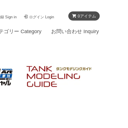
0
アイテム
 Sign in
ログイン Login
テゴリー Category
お問い合わせ Inquiry