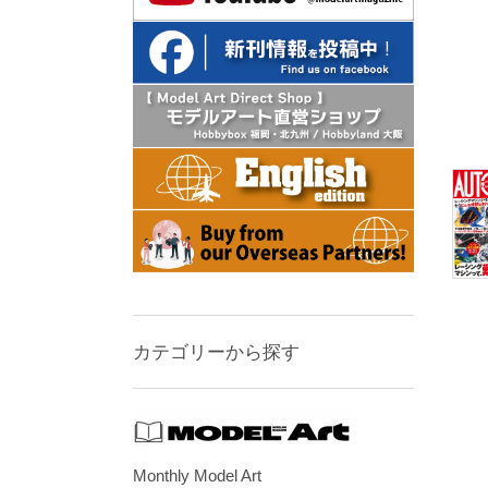
カテゴリーから探す
Monthly Model Art