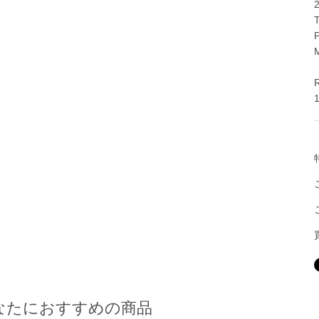
T
M
1
なたにおすすめの商品