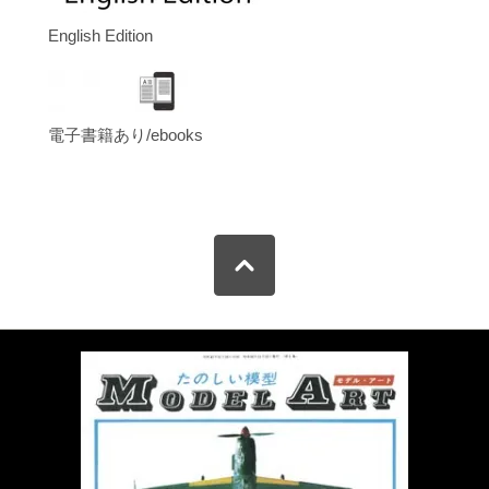
English Edition
電子書籍あり/ebooks