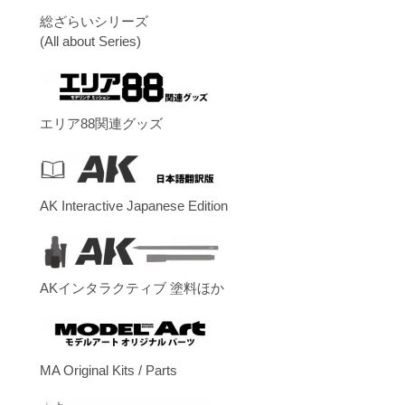
総ざらいシリーズ
(All about Series)
エリア88関連グッズ
AK Interactive Japanese Edition
AKインタラクティブ 塗料ほか
MA Original Kits / Parts