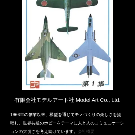
有限会社モデルアート社 Model Art Co., Ltd.
1966年の創業以来、模型を通じてモノづくりの楽しさを提
唱し、世界共通のホビーをテーマに人と人のコミュニケーシ
ョンの大切さを考え続けています。
会社概要