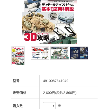
型番
4910087341049
販売価格
2,600円(税込2,860円)
冊
購入数