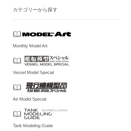
カテゴリーから探す
Monthly Model Art
Vessel Model Special
Air Model Special
Tank Modeling Guide