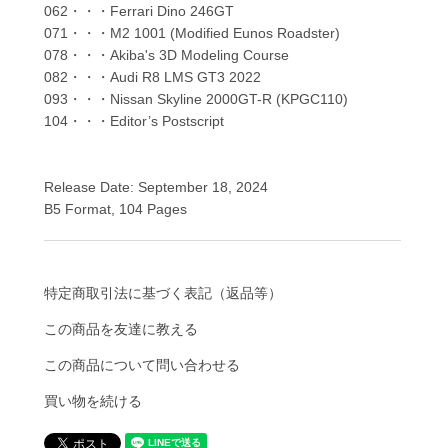
062・・・Ferrari Dino 246GT
071・・・M2 1001 (Modified Eunos Roadster)
078・・・Akiba's 3D Modeling Course
082・・・Audi R8 LMS GT3 2022
093・・・Nissan Skyline 2000GT-R (KPGC110)
104・・・Editor’s Postscript
Release Date: September 18, 2024
B5 Format, 104 Pages
特定商取引法に基づく表記（返品等）
この商品を友達に教える
この商品について問い合わせる
買い物を続ける