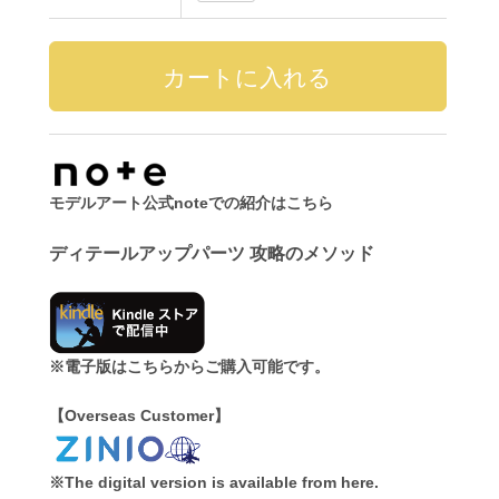
モデルアート公式noteでの紹介はこちら
ディテールアップパーツ 攻略のメソッド
※電子版はこちらからご購入可能です。
【Overseas Customer】
※The digital version is available from here.