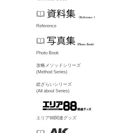
Reference
Photo Book
攻略メソッドシリーズ
(Method Series)
総ざらいシリーズ
(All about Series)
エリア88関連グッズ