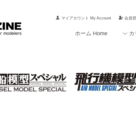
マイアカウント My Account
会員登録
ホーム Home
カ