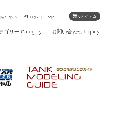
0
アイテム
 Sign in
ログイン Login
テゴリー Category
お問い合わせ Inquiry