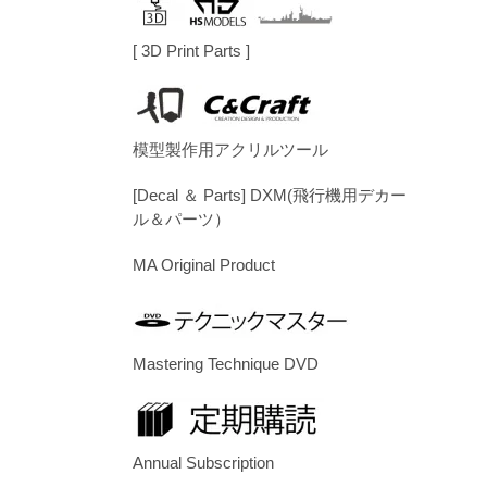
[ 3D Print Parts ]
模型製作用アクリルツール
[Decal ＆ Parts] DXM(飛行機用デカー
ル＆パーツ）
MA Original Product
Mastering Technique DVD
Annual Subscription