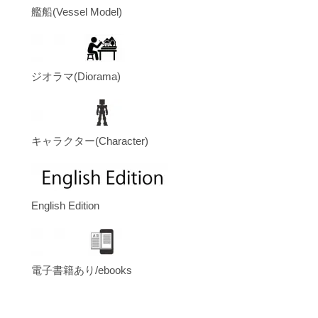
艦船(Vessel Model)
ジオラマ(Diorama)
キャラクター(Character)
English Edition
電子書籍あり/ebooks