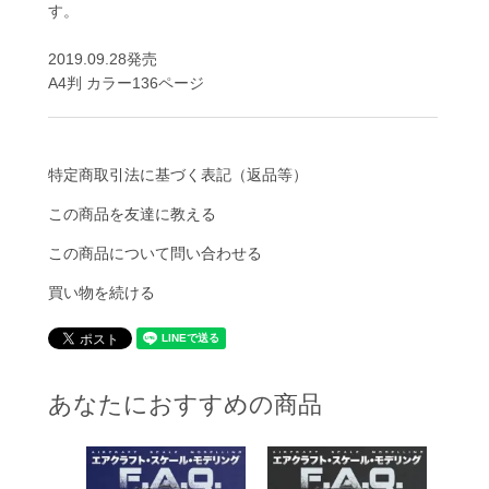
す。
2019.09.28発売
A4判 カラー136ページ
特定商取引法に基づく表記（返品等）
この商品を友達に教える
この商品について問い合わせる
買い物を続ける
あなたにおすすめの商品