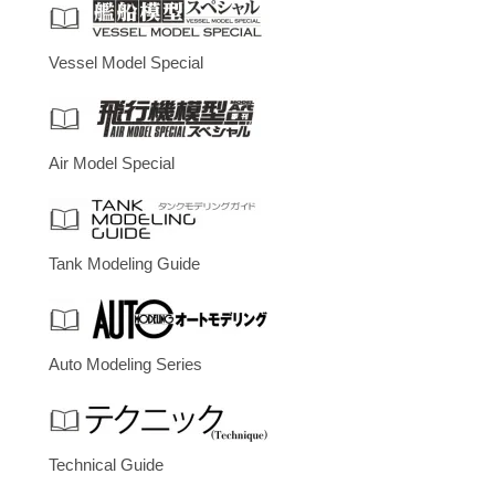
Vessel Model Special
Air Model Special
Tank Modeling Guide
Auto Modeling Series
Technical Guide