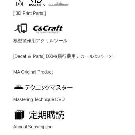
[ 3D Print Parts ]
模型製作用アクリルツール
[Decal ＆ Parts] DXM(飛行機用デカール＆パーツ）
MA Original Product
Mastering Technique DVD
Annual Subscription