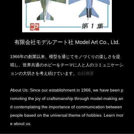
有限会社モデルアート社 Model Art Co., Ltd.
1966年の創業以来、模型を通じてモノづくりの楽しさを提
唱し、世界共通のホビーをテーマに人と人のコミュニケーシ
ョンの大切さを考え続けています。
会社概要
About Us: Since our establishment in 1966, we have been p
romoting the joy of craftsmanship through model-making an
d contemplating the importance of communication between
people based on the universal theme of hobbies. Learn mor
e about us.