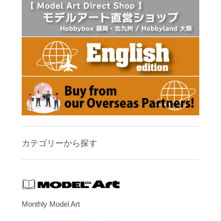
カテゴリーから探す
Monthly Model Art