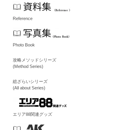
Reference
Photo Book
攻略メソッドシリーズ
(Method Series)
総ざらいシリーズ
(All about Series)
エリア88関連グッズ