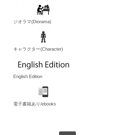
ジオラマ(Diorama)
キャラクター(Character)
English Edition
電子書籍あり/ebooks