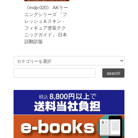
《mdp-020》 AKラー
ニングシリーズ 「フ
レッシュ＆スキン -
フィギュア塗装テク
ニックガイド」 日本
語翻訳版