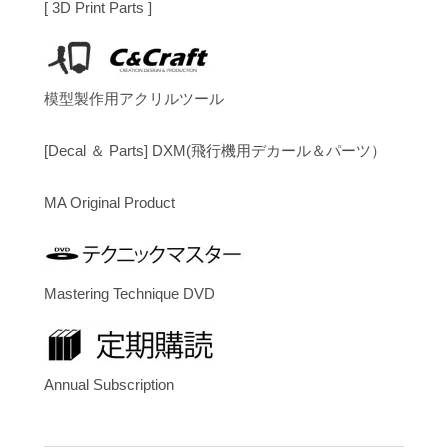
[ 3D Print Parts ]
模型製作用アクリルツール
[Decal ＆ Parts] DXM(飛行機用デカール＆パーツ）
MA Original Product
Mastering Technique DVD
Annual Subscription