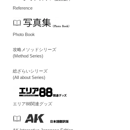
Reference
Photo Book
攻略メソッドシリーズ
(Method Series)
総ざらいシリーズ
(All about Series)
エリア88関連グッズ