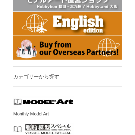
カテゴリーから探す
Monthly Model Art