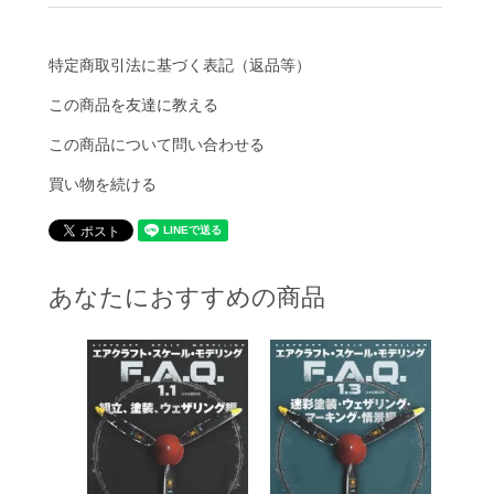
特定商取引法に基づく表記（返品等）
この商品を友達に教える
この商品について問い合わせる
買い物を続ける
あなたにおすすめの商品