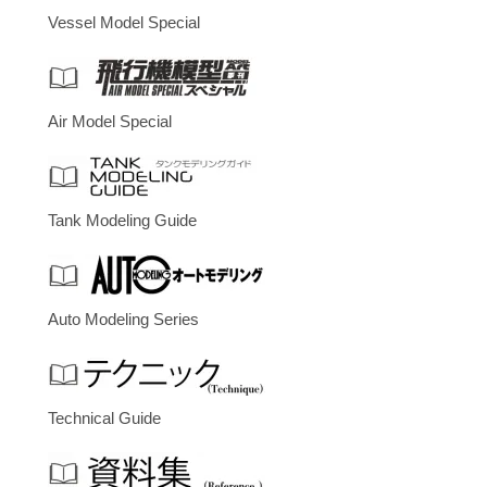
Vessel Model Special
Air Model Special
Tank Modeling Guide
Auto Modeling Series
Technical Guide