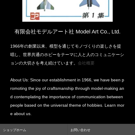
有限会社モデルアート社 Model Art Co., Ltd.
1966年の創業以来、模型を通じてモノづくりの楽しさを提
唱し、世界共通のホビーをテーマに人と人のコミュニケーシ
ョンの大切さを考え続けています。
会社概要
About Us: Since our establishment in 1966, we have been p
romoting the joy of craftsmanship through model-making an
d contemplating the importance of communication between
people based on the universal theme of hobbies. Learn mor
e about us.
ショップホーム
お問い合わせ