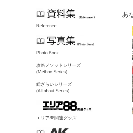
あ
Reference
Photo Book
攻略メソッドシリーズ
(Method Series)
総ざらいシリーズ
(All about Series)
エリア88関連グッズ