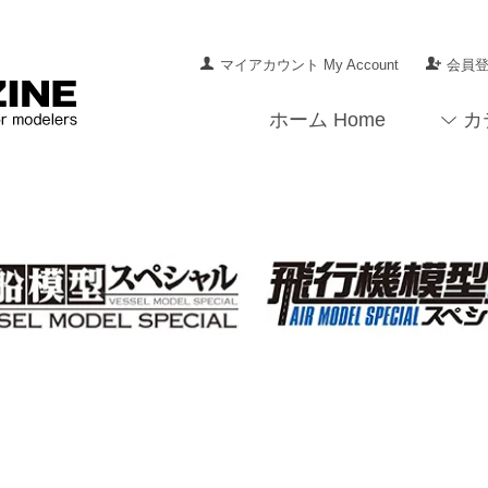
マイアカウント My Account
会員登録
ホーム Home
カ