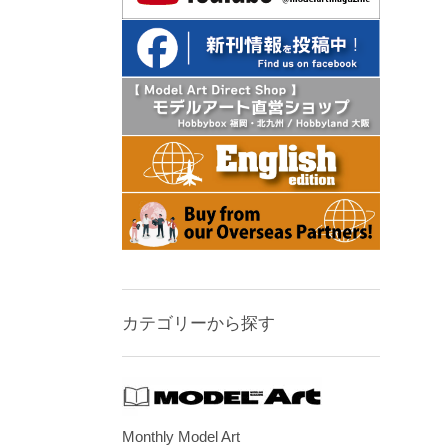
カテゴリーから探す
Monthly Model Art