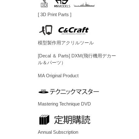
[ 3D Print Parts ]
模型製作用アクリルツール
[Decal ＆ Parts] DXM(飛行機用デカー
ル＆パーツ）
MA Original Product
Mastering Technique DVD
Annual Subscription