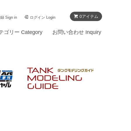
0
アイテム
 Sign in
ログイン Login
テゴリー Category
お問い合わせ Inquiry