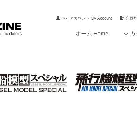
マイアカウント My Account
会員登録
ホーム Home
カ