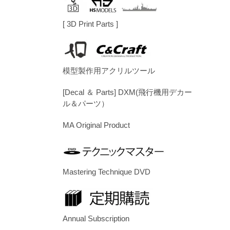
[ 3D Print Parts ]
模型製作用アクリルツール
[Decal ＆ Parts] DXM(飛行機用デカー
ル＆パーツ）
MA Original Product
Mastering Technique DVD
Annual Subscription