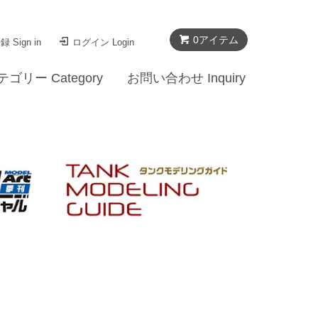
0
アイテム
 Sign in
ログイン Login
テゴリー Category
お問い合わせ Inquiry