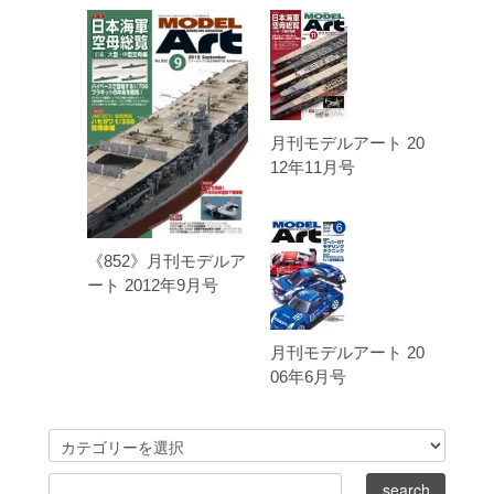
月刊モデルアート 20
12年11月号
《852》月刊モデルア
ート 2012年9月号
月刊モデルアート 20
06年6月号