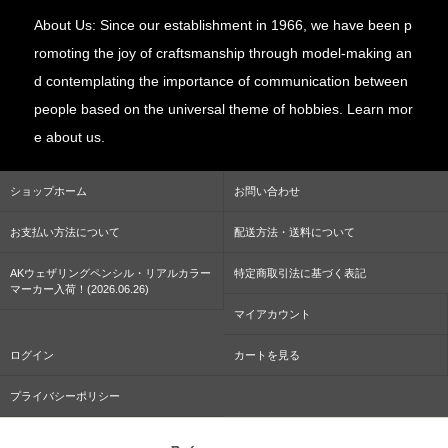
About Us: Since our establishment in 1966, we have been p
romoting the joy of craftsmanship through model-making an
d contemplating the importance of communication between
people based on the universal theme of hobbies. Learn mor
e about us.
ショップホーム
お問い合わせ
お支払い方法について
配送方法・送料について
AKウェザリングペンシル・リアルカラー
特定商取引法に基づく表記
マーカー入荷！(2026.06.26)
マイアカウント
ログイン
カートを見る
プライバシーポリシー