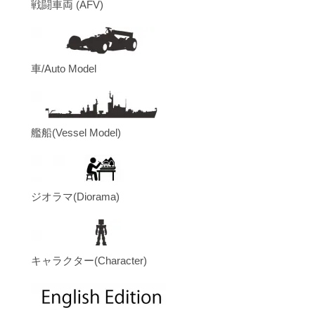
戦闘車両 (AFV)
車/Auto Model
艦船(Vessel Model)
ジオラマ(Diorama)
キャラクター(Character)