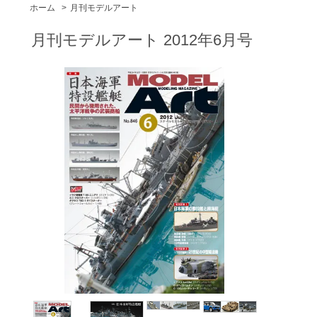
ホーム
>
月刊モデルアート
月刊モデルアート 2012年6月号