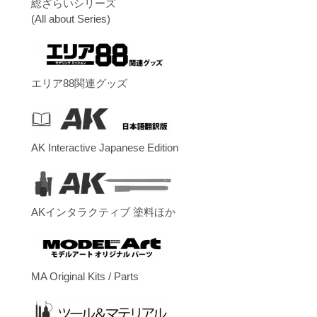
総ざらいシリーズ
(All about Series)
エリア88関連グッズ
AK Interactive Japanese Edition
AKインタラクティブ 塗料ほか
MA Original Kits / Parts