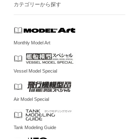
カテゴリーから探す
Monthly Model Art
Vessel Model Special
Air Model Special
Tank Modeling Guide