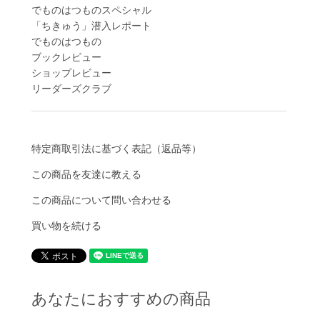
でものはつものスペシャル
「ちきゅう」潜入レポート
でものはつもの
ブックレビュー
ショップレビュー
リーダーズクラブ
特定商取引法に基づく表記（返品等）
この商品を友達に教える
この商品について問い合わせる
買い物を続ける
あなたにおすすめの商品