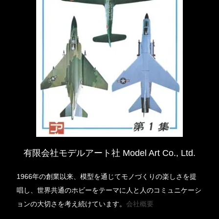
有限会社モデルアート社 Model Art Co., Ltd.
1966年の創業以来、模型を通じてモノづくりの楽しさを提
唱し、世界共通のホビーをテーマに人と人のコミュニケーシ
ョンの大切さを考え続けています。
会社概要