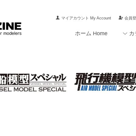
マイアカウント My Account
会員登録
ホーム Home
カ