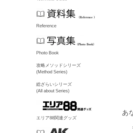
Reference
Photo Book
攻略メソッドシリーズ
(Method Series)
総ざらいシリーズ
(All about Series)
あ
エリア88関連グッズ