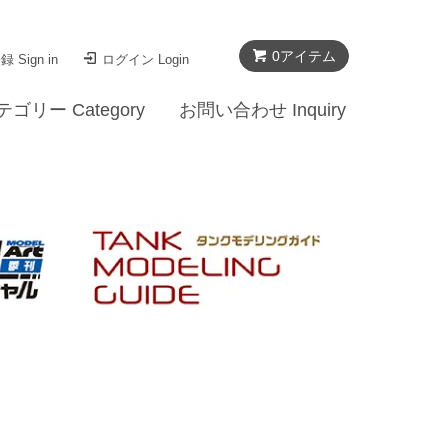
0
アイテム
 Sign in
ログイン Login
テゴリー Category
お問い合わせ Inquiry