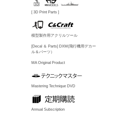
[ 3D Print Parts ]
模型製作用アクリルツール
[Decal ＆ Parts] DXM(飛行機用デカー
ル＆パーツ）
MA Original Product
Mastering Technique DVD
Annual Subscription