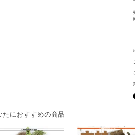
なたにおすすめの商品