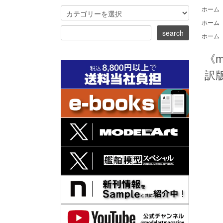
ホーム
ホーム
ホーム
《
訳