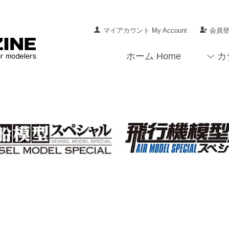
マイアカウント My Account
会員登録
ホーム Home
カ