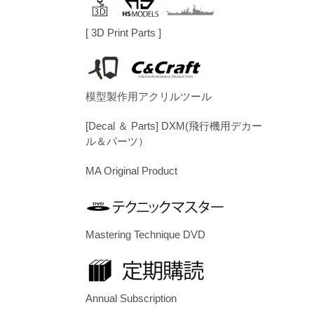
[ 3D Print Parts ]
模型製作用アクリルツール
[Decal ＆ Parts] DXM(飛行機用デカー
ル＆パーツ）
MA Original Product
Mastering Technique DVD
Annual Subscription