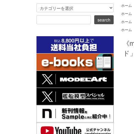
ホーム
ホーム
ホーム
ホーム
《
ド