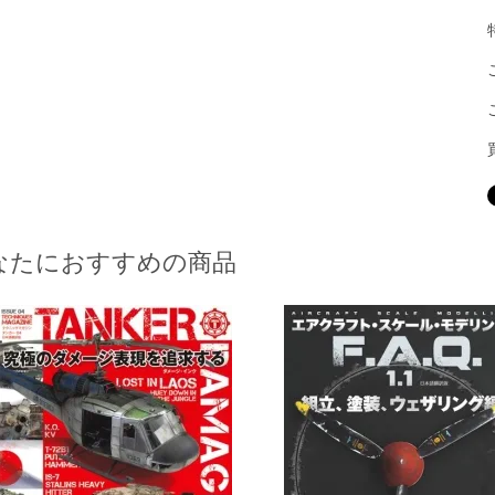
なたにおすすめの商品