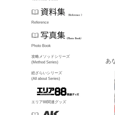
Reference
Photo Book
攻略メソッドシリーズ
あ
(Method Series)
総ざらいシリーズ
(All about Series)
エリア88関連グッズ