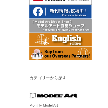
カテゴリーから探す
Monthly Model Art