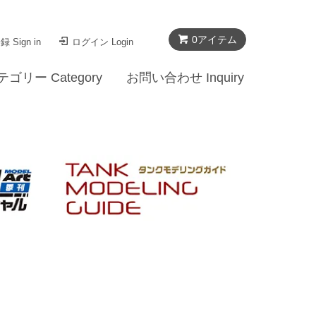
0
アイテム
 Sign in
ログイン Login
テゴリー Category
お問い合わせ Inquiry