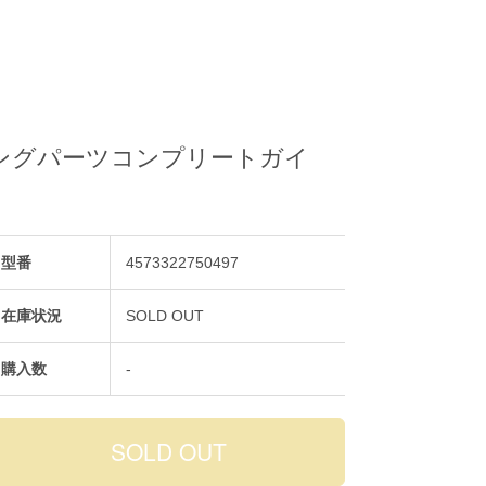
ッチングパーツコンプリートガイ
型番
4573322750497
在庫状況
SOLD OUT
購入数
-