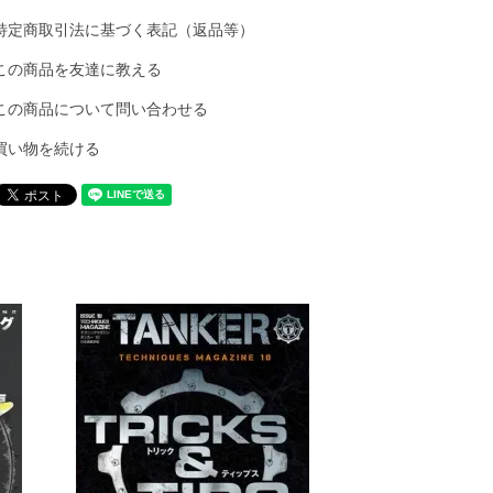
特定商取引法に基づく表記（返品等）
この商品を友達に教える
この商品について問い合わせる
買い物を続ける