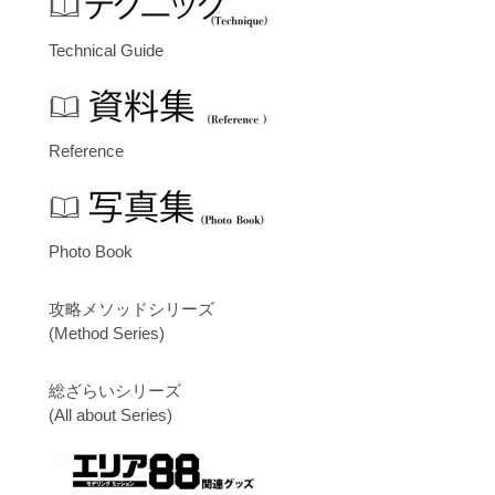
Technical Guide
Reference
Photo Book
攻略メソッドシリーズ
(Method Series)
総ざらいシリーズ
(All about Series)