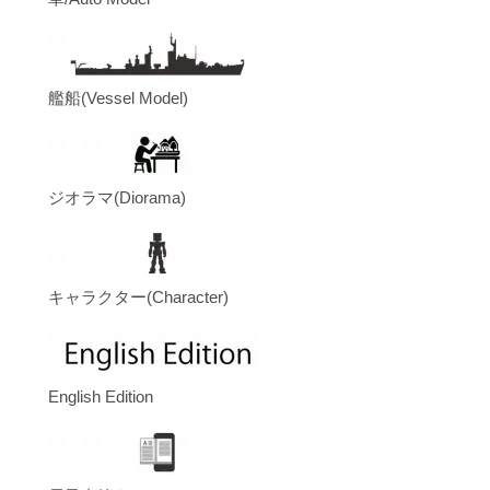
艦船(Vessel Model)
ジオラマ(Diorama)
キャラクター(Character)
English Edition