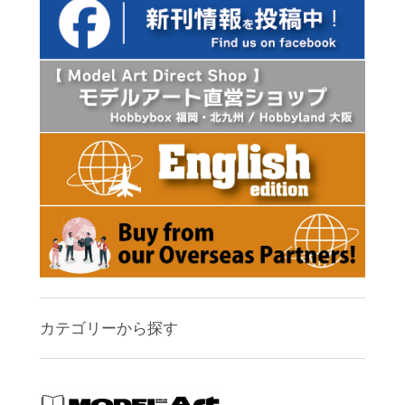
カテゴリーから探す