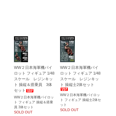
WW２日本海軍機パイ
WW２日本海軍機パイ
ロット フィギュア 1/48
ロット フィギュア 1/48
スケール レジンキッ
スケール レジンキッ
ト 操縦＆搭乗員 3体
ト 操縦士2体セット
セット
WW２日本海軍機パイロッ
WW２日本海軍機パイロッ
ト フィギュア 操縦士2体セ
ト フィギュア 操縦＆搭乗
ット
員 3体セット
SOLD OUT
SOLD OUT