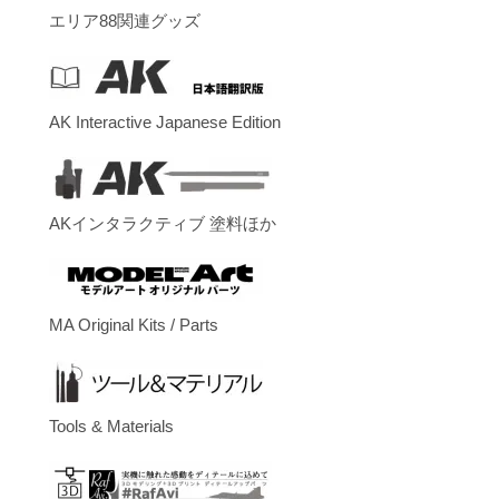
エリア88関連グッズ
AK Interactive Japanese Edition
AKインタラクティブ 塗料ほか
MA Original Kits / Parts
Tools & Materials