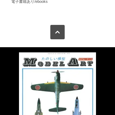
電子書籍あり/ebooks