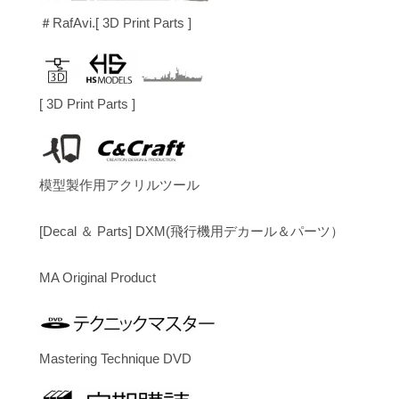
＃RafAvi.[ 3D Print Parts ]
[ 3D Print Parts ]
模型製作用アクリルツール
[Decal ＆ Parts] DXM(飛行機用デカール＆パーツ）
MA Original Product
Mastering Technique DVD