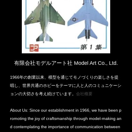
有限会社モデルアート社 Model Art Co., Ltd.
1966年の創業以来、模型を通じてモノづくりの楽しさを提
唱し、世界共通のホビーをテーマに人と人のコミュニケーシ
ョンの大切さを考え続けています。
会社概要
About Us: Since our establishment in 1966, we have been p
romoting the joy of craftsmanship through model-making an
d contemplating the importance of communication between