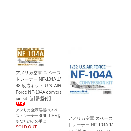
アメリカ空軍 スペース
トレーナー NF-104A 1/
48 改造キット U.S. AIR
Force NF-104A convers
ion kit【計器盤付】
アメリカ空軍屈指のスペー
ストレーナー機NF-104Aを
アメリカ空軍 スペース
あなたのその手に
トレーナー NF-104A 1/
SOLD OUT