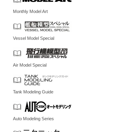
Monthly Model Art
Vessel Model Special
Air Model Special
Tank Modeling Guide
Auto Modeling Series