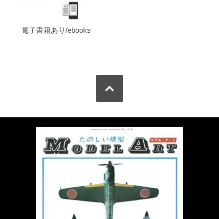
電子書籍あり/ebooks