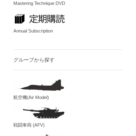
Mastering Technique DVD
Annual Subscription
グループから探す
航空機(Air Model)
戦闘車両 (AFV)