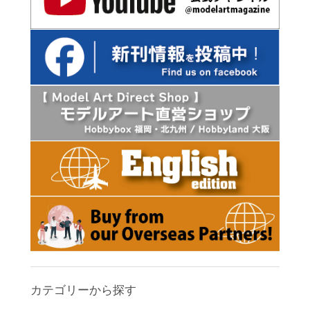
カテゴリーから探す