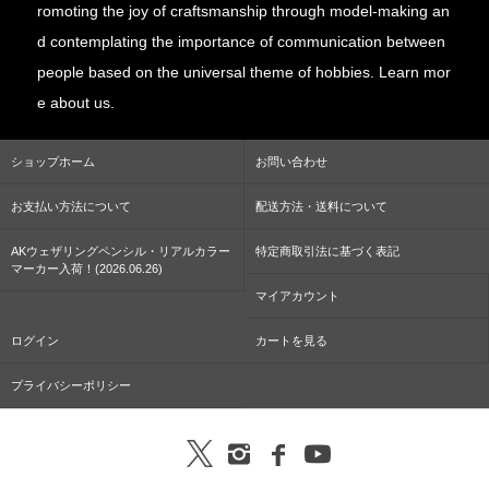
romoting the joy of craftsmanship through model-making an
d contemplating the importance of communication between
people based on the universal theme of hobbies. Learn mor
e about us.
ショップホーム
お問い合わせ
お支払い方法について
配送方法・送料について
AKウェザリングペンシル・リアルカラー
特定商取引法に基づく表記
マーカー入荷！(2026.06.26)
マイアカウント
ログイン
カートを見る
プライバシーポリシー