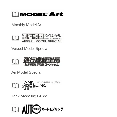
Monthly Model Art
Vessel Model Special
Air Model Special
Tank Modeling Guide