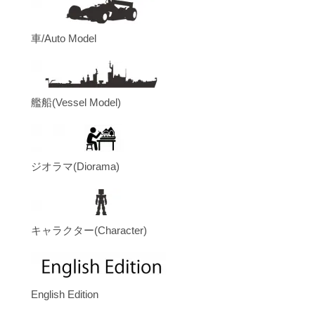
車/Auto Model
艦船(Vessel Model)
ジオラマ(Diorama)
キャラクター(Character)
English Edition