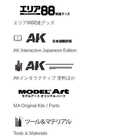
エリア88関連グッズ
AK Interactive Japanese Edition
AKインタラクティブ 塗料ほか
MA Original Kits / Parts
Tools & Materials