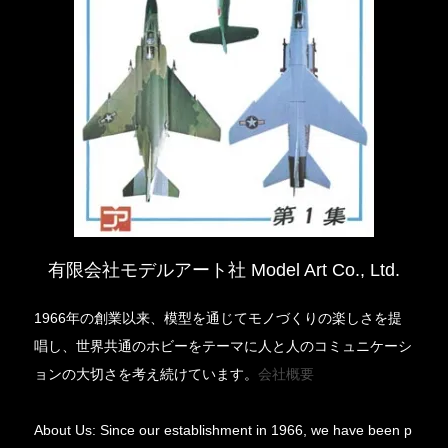
有限会社モデルアート社 Model Art Co., Ltd.
1966年の創業以来、模型を通じてモノづくりの楽しさを提
唱し、世界共通のホビーをテーマに人と人のコミュニケーシ
ョンの大切さを考え続けています。
会社概要
About Us: Since our establishment in 1966, we have been p