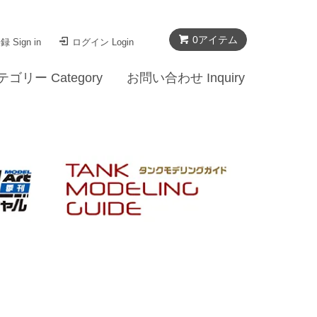
0
アイテム
 Sign in
ログイン Login
テゴリー Category
お問い合わせ Inquiry