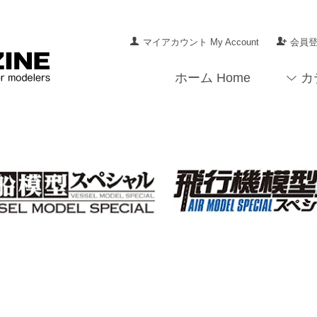
マイアカウント My Account
会員登録
ホーム Home
カ