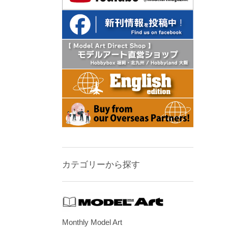
カテゴリーから探す
Monthly Model Art