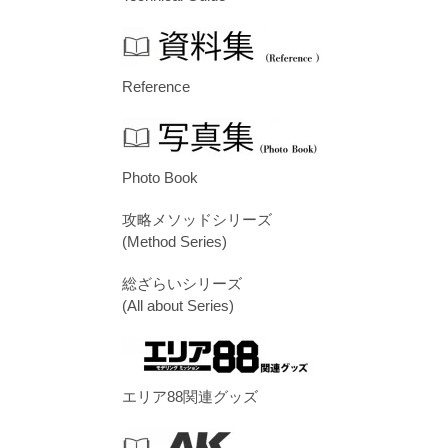
Reference
Photo Book
攻略メソッドシリーズ
(Method Series)
総ざらいシリーズ
(All about Series)
エリア88関連グッズ