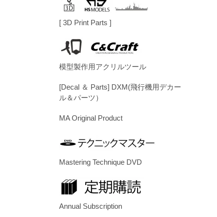
[ 3D Print Parts ]
模型製作用アクリルツール
[Decal ＆ Parts] DXM(飛行機用デカー
ル＆パーツ）
MA Original Product
Mastering Technique DVD
Annual Subscription