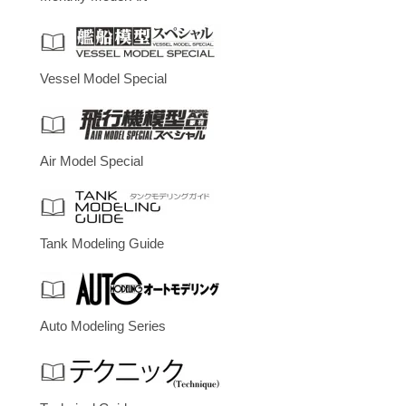
Vessel Model Special
Air Model Special
Tank Modeling Guide
Auto Modeling Series