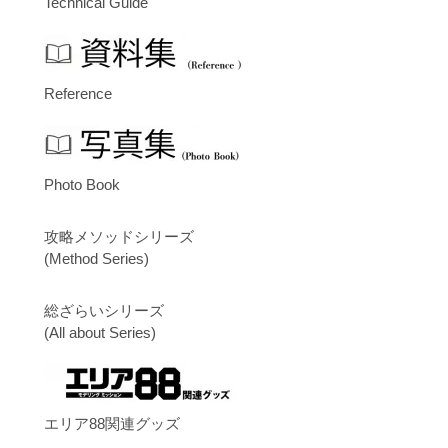
Technical Guide
Reference
Photo Book
攻略メソッドシリーズ
(Method Series)
総ざらいシリーズ
(All about Series)
エリア88関連グッズ