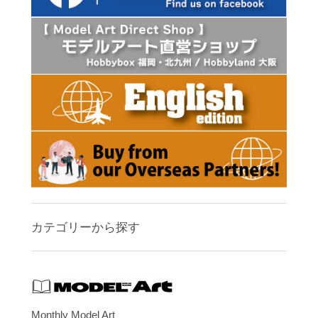
カテゴリーから探す
Monthly Model Art