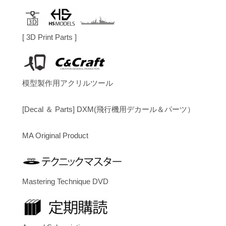
[ 3D Print Parts ]
模型製作用アクリルツール
[Decal ＆ Parts] DXM(飛行機用デカール＆パーツ）
MA Original Product
Mastering Technique DVD