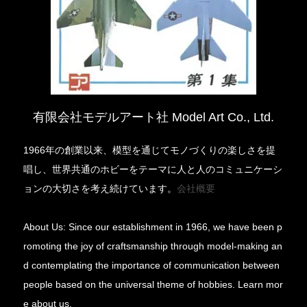
有限会社モデルアート社 Model Art Co., Ltd.
1966年の創業以来、模型を通じてモノづくりの楽しさを提
唱し、世界共通のホビーをテーマに人と人のコミュニケーシ
ョンの大切さを考え続けています。
会社概要
About Us: Since our establishment in 1966, we have been p
romoting the joy of craftsmanship through model-making an
d contemplating the importance of communication between
people based on the universal theme of hobbies. Learn mor
e about us.