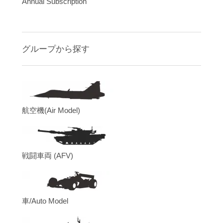
Annual Subscription
グループから探す
航空機(Air Model)
戦闘車両 (AFV)
車/Auto Model