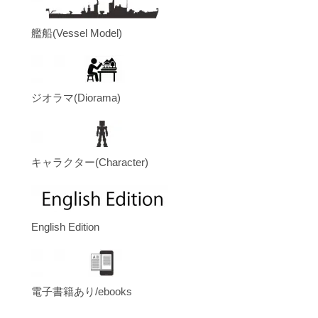
艦船(Vessel Model)
ジオラマ(Diorama)
キャラクター(Character)
English Edition
電子書籍あり/ebooks