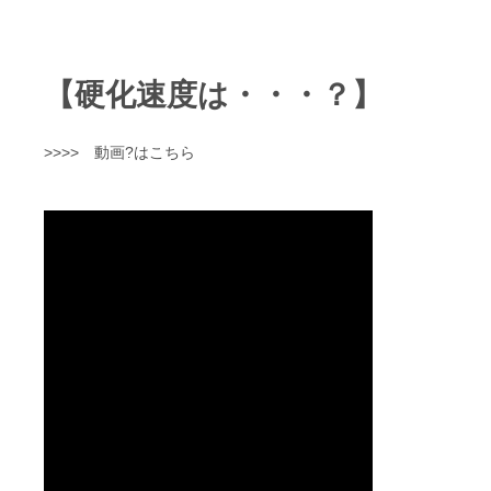
【硬化速度は・・・？】
>>>> 動画?はこちら