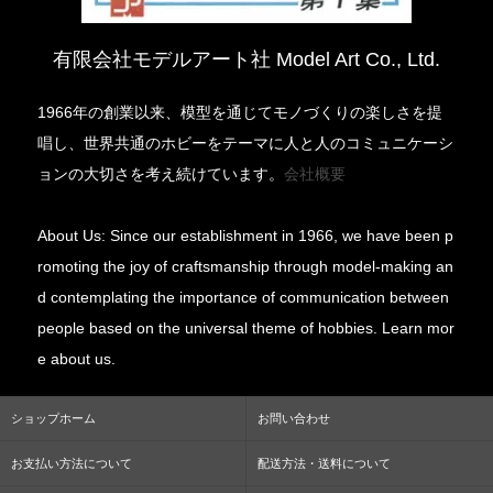
有限会社モデルアート社 Model Art Co., Ltd.
1966年の創業以来、模型を通じてモノづくりの楽しさを提
唱し、世界共通のホビーをテーマに人と人のコミュニケーシ
ョンの大切さを考え続けています。
会社概要
About Us: Since our establishment in 1966, we have been p
romoting the joy of craftsmanship through model-making an
d contemplating the importance of communication between
people based on the universal theme of hobbies. Learn mor
e about us.
ショップホーム
お問い合わせ
お支払い方法について
配送方法・送料について