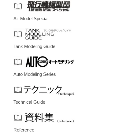
Air Model Special
Tank Modeling Guide
Auto Modeling Series
Technical Guide
Reference