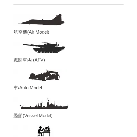
航空機(Air Model)
戦闘車両 (AFV)
車/Auto Model
艦船(Vessel Model)