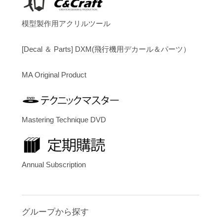
模型製作用アクリルツール
[Decal ＆ Parts] DXM(飛行機用デカール＆パーツ）
MA Original Product
Mastering Technique DVD
Annual Subscription
グループから探す