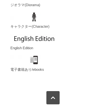
ジオラマ(Diorama)
キャラクター(Character)
English Edition
電子書籍あり/ebooks