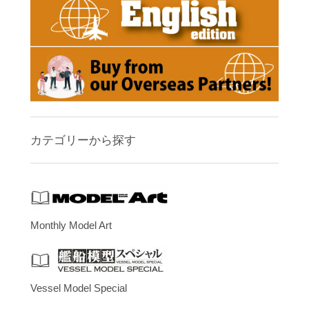
カテゴリーから探す
Monthly Model Art
Vessel Model Special