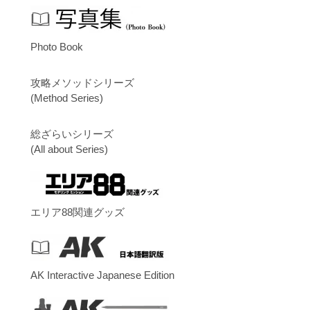
Photo Book
攻略メソッドシリーズ
(Method Series)
総ざらいシリーズ
(All about Series)
エリア88関連グッズ
AK Interactive Japanese Edition