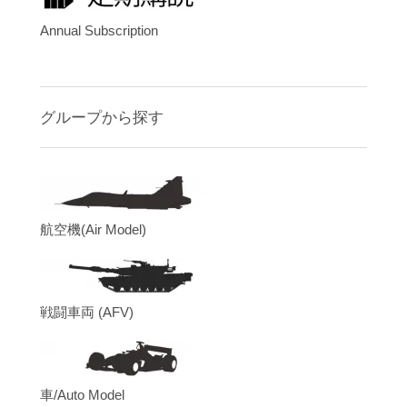
Annual Subscription
グループから探す
航空機(Air Model)
戦闘車両 (AFV)
車/Auto Model