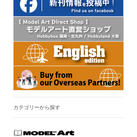
カテゴリーから探す