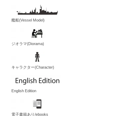
艦船(Vessel Model)
ジオラマ(Diorama)
キャラクター(Character)
English Edition
電子書籍あり/ebooks