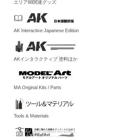
エリア88関連グッズ
AK Interactive Japanese Edition
AKインタラクティブ 塗料ほか
MA Original Kits / Parts
Tools & Materials