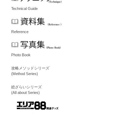
Technical Guide
Reference
Photo Book
攻略メソッドシリーズ
(Method Series)
総ざらいシリーズ
(All about Series)