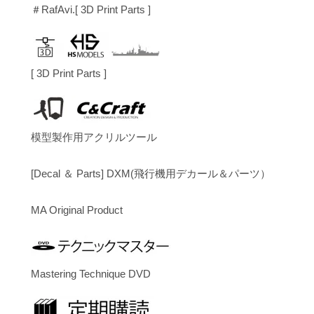
＃RafAvi.[ 3D Print Parts ]
[ 3D Print Parts ]
模型製作用アクリルツール
[Decal ＆ Parts] DXM(飛行機用デカール＆パーツ）
MA Original Product
Mastering Technique DVD