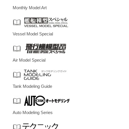
Monthly Model Art
Vessel Model Special
Air Model Special
Tank Modeling Guide
Auto Modeling Series