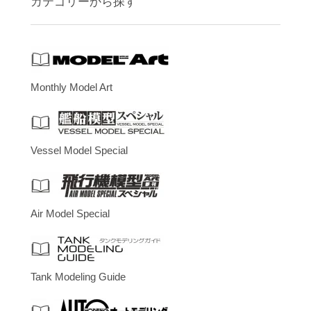
カテゴリーから探す
Monthly Model Art
Vessel Model Special
Air Model Special
Tank Modeling Guide