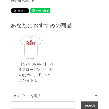
買い物を続ける
あなたにおすすめの商品
【SYN BRAND】T-3
4 スローガン 「祖国
のために」 Tシャツ
ホワイト L