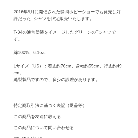
2016年5月に開催された静岡ホビーショーでも発売し好
評だったTシャツを限定販売いたします。
T-34の通常塗装をイメージしたグリーンのTシャツで
す。
綿100%、6.1oz。
Lサイズ（US）：着丈約76cm、身幅約55cm、行丈約49
cm。
縫製製品ですので、多少の誤差があります。
特定商取引法に基づく表記（返品等）
この商品を友達に教える
この商品について問い合わせる