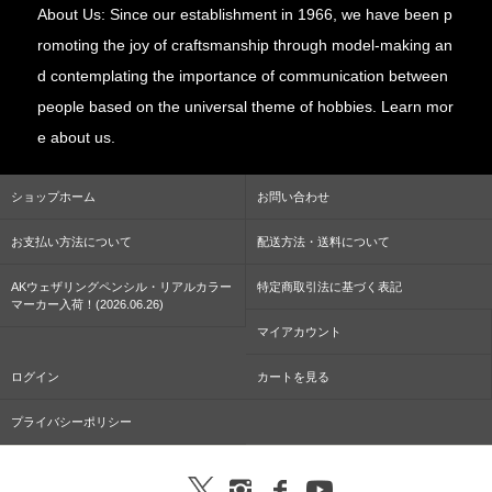
About Us: Since our establishment in 1966, we have been p
romoting the joy of craftsmanship through model-making an
d contemplating the importance of communication between
people based on the universal theme of hobbies. Learn mor
e about us.
ショップホーム
お問い合わせ
お支払い方法について
配送方法・送料について
AKウェザリングペンシル・リアルカラー
特定商取引法に基づく表記
マーカー入荷！(2026.06.26)
マイアカウント
ログイン
カートを見る
プライバシーポリシー