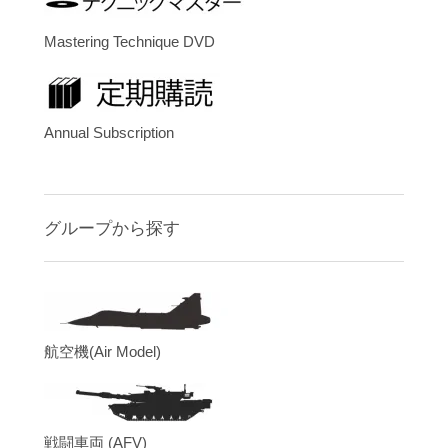
Mastering Technique DVD
Annual Subscription
グループから探す
航空機(Air Model)
戦闘車両 (AFV)