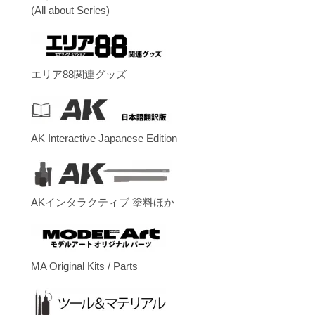
(All about Series)
エリア88関連グッズ
AK Interactive Japanese Edition
AKインタラクティブ 塗料ほか
MA Original Kits / Parts