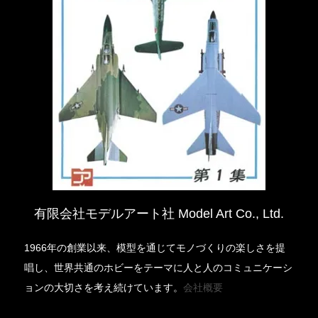
有限会社モデルアート社 Model Art Co., Ltd.
1966年の創業以来、模型を通じてモノづくりの楽しさを提
唱し、世界共通のホビーをテーマに人と人のコミュニケーシ
ョンの大切さを考え続けています。
会社概要