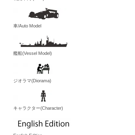
車/Auto Model
艦船(Vessel Model)
ジオラマ(Diorama)
キャラクター(Character)