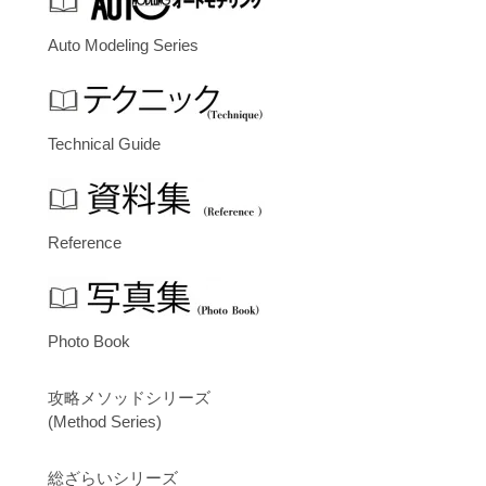
Auto Modeling Series
Technical Guide
Reference
Photo Book
攻略メソッドシリーズ
(Method Series)
総ざらいシリーズ