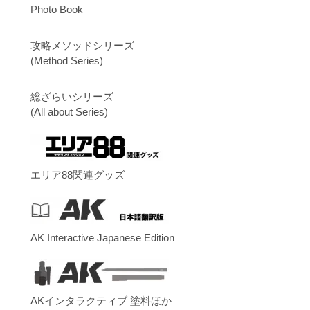
Photo Book
攻略メソッドシリーズ
(Method Series)
総ざらいシリーズ
(All about Series)
エリア88関連グッズ
AK Interactive Japanese Edition
AKインタラクティブ 塗料ほか