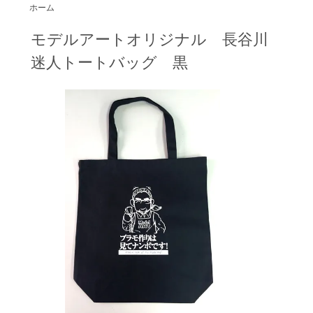
ホーム
モデルアートオリジナル 長谷川
迷人トートバッグ 黒