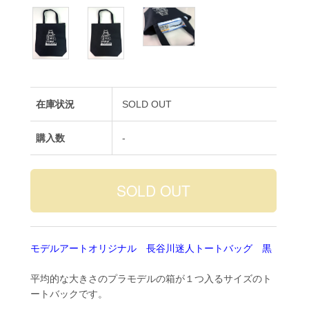
在庫状況
SOLD OUT
購入数
-
モデルアートオリジナル 長谷川迷人トートバッグ 黒
平均的な大きさのプラモデルの箱が１つ入るサイズのト
ートバックです。