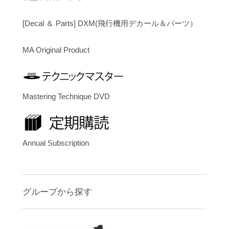
[Decal ＆ Parts] DXM(飛行機用デカール＆パーツ）
MA Original Product
Mastering Technique DVD
Annual Subscription
グループから探す