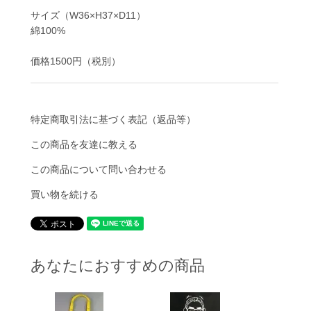
サイズ（W36×H37×D11）
綿100%
価格1500円（税別）
特定商取引法に基づく表記（返品等）
この商品を友達に教える
この商品について問い合わせる
買い物を続ける
あなたにおすすめの商品