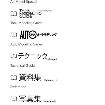
Air Model Special
Tank Modeling Guide
Auto Modeling Series
Technical Guide
Reference