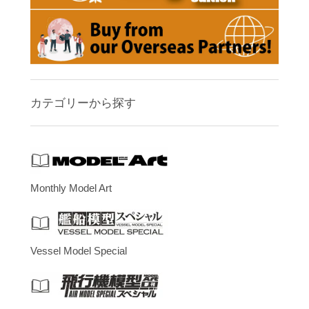
カテゴリーから探す
Monthly Model Art
Vessel Model Special