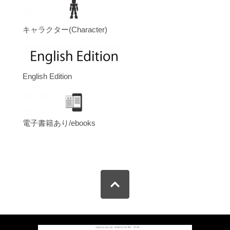
キャラクター(Character)
English Edition
電子書籍あり/ebooks