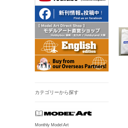
カテゴリーから探す
Monthly Model Art