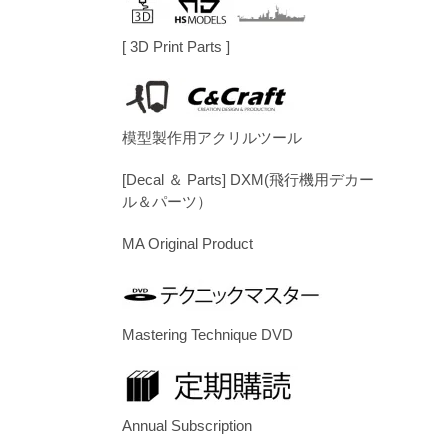
[ 3D Print Parts ]
模型製作用アクリルツール
[Decal ＆ Parts] DXM(飛行機用デカー
ル＆パーツ）
MA Original Product
Mastering Technique DVD
Annual Subscription