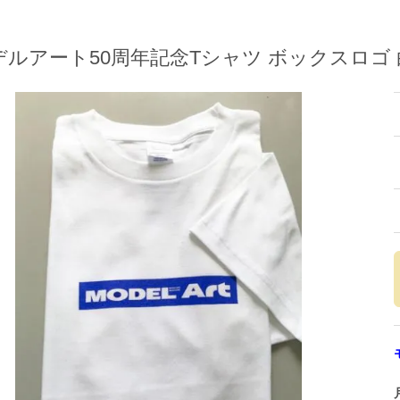
デルアート50周年記念Tシャツ ボックスロゴ 