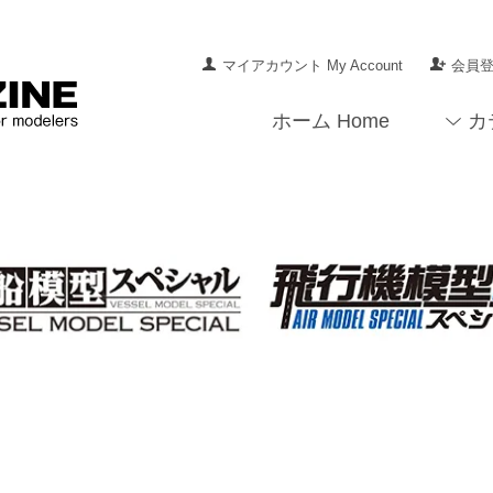
マイアカウント My Account
会員登録
ホーム Home
カ