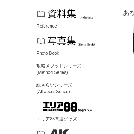
あ
Reference
Photo Book
攻略メソッドシリーズ
(Method Series)
総ざらいシリーズ
(All about Series)
エリア88関連グッズ