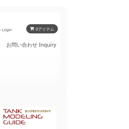
0
アイテム
Login
お問い合わせ Inquiry