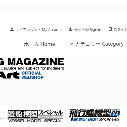
ログイン 
マイアカウント My Account
会員登録 Sign in
カテゴリー Category
ホーム Home