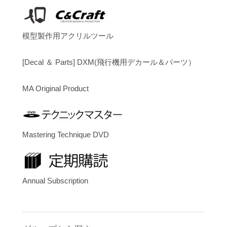
模型製作用アクリルツール
[Decal ＆ Parts] DXM(飛行機用デカール＆パーツ）
MA Original Product
Mastering Technique DVD
Annual Subscription