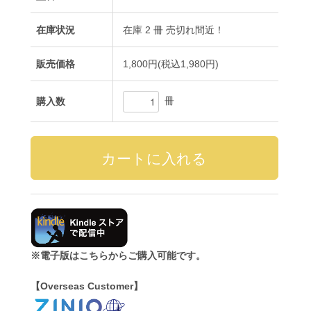
在庫状況
在庫 2 冊 売切れ間近！
販売価格
1,800円(税込1,980円)
冊
購入数
※電子版はこちらからご購入可能です。
【Overseas Customer】