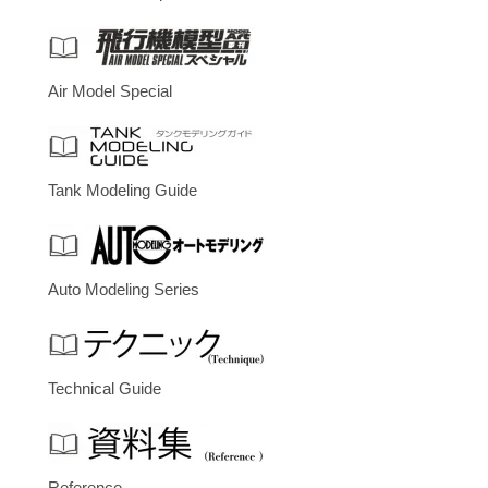
Air Model Special
Tank Modeling Guide
Auto Modeling Series
Technical Guide
Reference