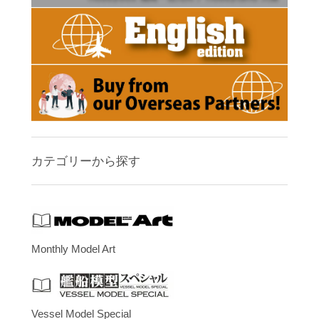
カテゴリーから探す
Monthly Model Art
Vessel Model Special