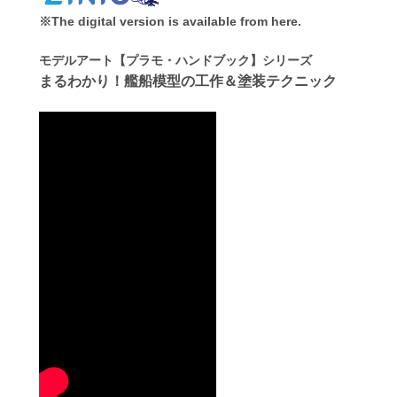
※The digital version is available from here.
モデルアート【プラモ・ハンドブック】シリーズ
まるわかり！艦船模型の工作＆塗装テクニック