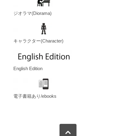
ジオラマ(Diorama)
キャラクター(Character)
English Edition
電子書籍あり/ebooks