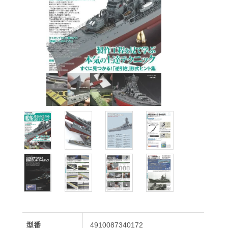
型番
4910087340172