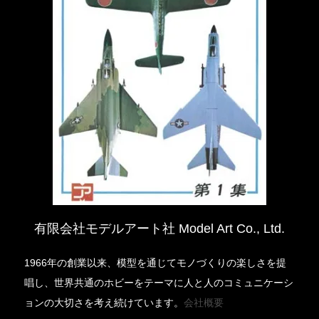
有限会社モデルアート社 Model Art Co., Ltd.
1966年の創業以来、模型を通じてモノづくりの楽しさを提
唱し、世界共通のホビーをテーマに人と人のコミュニケーシ
ョンの大切さを考え続けています。
会社概要