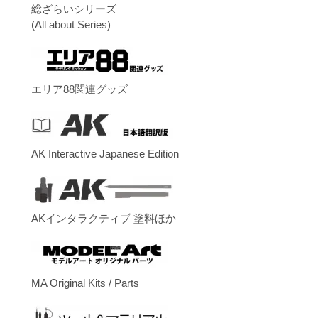
総ざらいシリーズ
(All about Series)
エリア88関連グッズ
AK Interactive Japanese Edition
AKインタラクティブ 塗料ほか
MA Original Kits / Parts