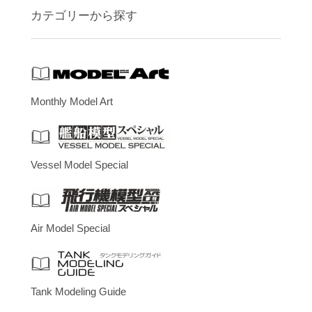
カテゴリーから探す
Monthly Model Art
Vessel Model Special
Air Model Special
Tank Modeling Guide