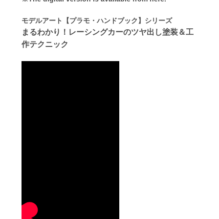
モデルアート【プラモ・ハンドブック】シリーズ
まるわかり！レーシングカーのツヤ出し塗装＆工
作テクニック