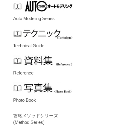
Auto Modeling Series
Technical Guide
Reference
Photo Book
攻略メソッドシリーズ
(Method Series)