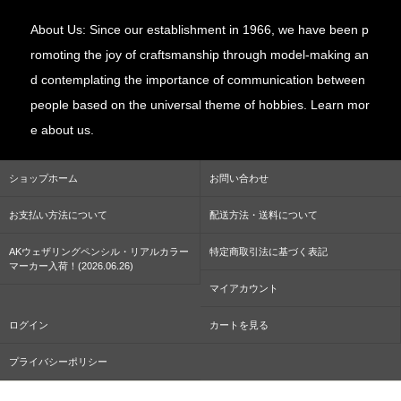
About Us: Since our establishment in 1966, we have been p
romoting the joy of craftsmanship through model-making an
d contemplating the importance of communication between
people based on the universal theme of hobbies. Learn mor
e about us.
ショップホーム
お問い合わせ
お支払い方法について
配送方法・送料について
AKウェザリングペンシル・リアルカラー
特定商取引法に基づく表記
マーカー入荷！(2026.06.26)
マイアカウント
ログイン
カートを見る
プライバシーポリシー