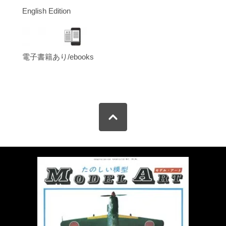
English Edition
電子書籍あり/ebooks