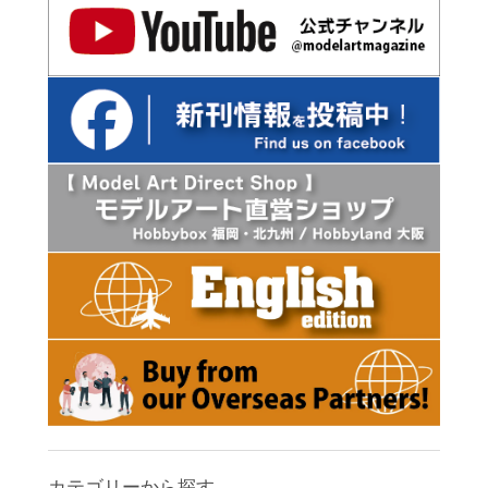
カテゴリーから探す