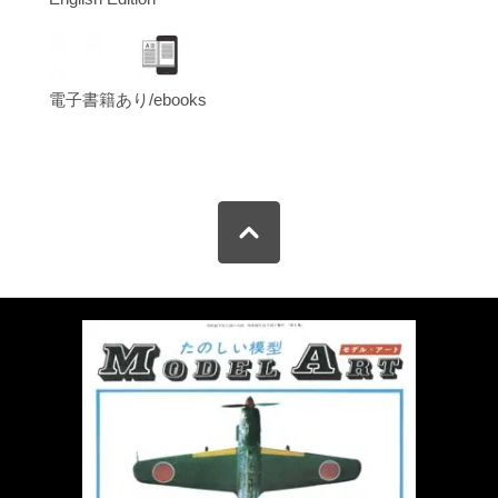
電子書籍あり/ebooks