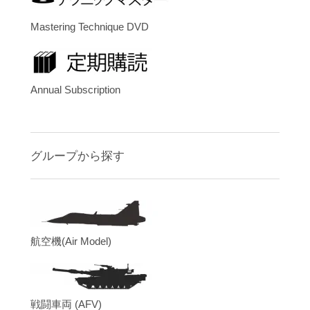
Mastering Technique DVD
Annual Subscription
グループから探す
航空機(Air Model)
戦闘車両 (AFV)