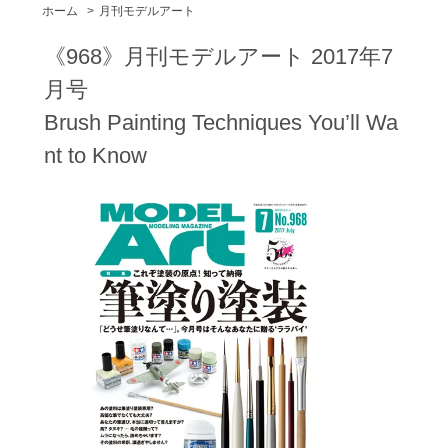
ホーム
>
月刊モデルアート
《968》月刊モデルアート 2017年7
月号
Brush Painting Techniques You’ll Wa
nt to Know