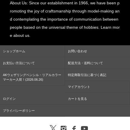
About Us: Since our establishment in 1966, we have been p
romoting the joy of craftsmanship through model-making an
d contemplating the importance of communication between
people based on the universal theme of hobbies. Learn mor
e about us.
ショップホーム
お問い合わせ
お支払い方法について
配送方法・送料について
AKウェザリングペンシル・リアルカラー
特定商取引法に基づく表記
マーカー入荷！(2026.06.26)
マイアカウント
ログイン
カートを見る
プライバシーポリシー