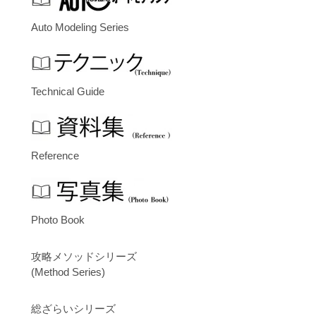
Auto Modeling Series
Technical Guide
Reference
Photo Book
攻略メソッドシリーズ
(Method Series)
総ざらいシリーズ