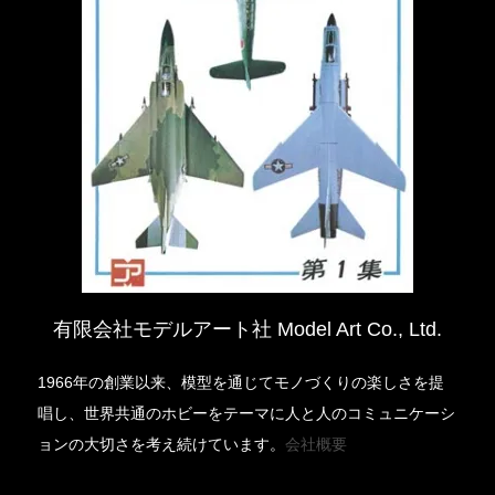
有限会社モデルアート社 Model Art Co., Ltd.
1966年の創業以来、模型を通じてモノづくりの楽しさを提
唱し、世界共通のホビーをテーマに人と人のコミュニケーシ
ョンの大切さを考え続けています。
会社概要