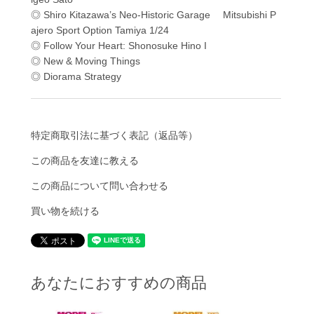
◎ Shiro Kitazawa’s Neo-Historic Garage Mitsubishi P
ajero Sport Option Tamiya 1/24
◎ Follow Your Heart: Shonosuke Hino I
◎ New & Moving Things
◎ Diorama Strategy
特定商取引法に基づく表記（返品等）
この商品を友達に教える
この商品について問い合わせる
買い物を続ける
あなたにおすすめの商品