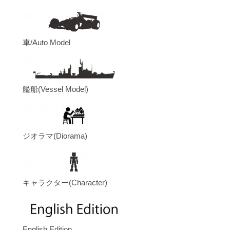
車/Auto Model
艦船(Vessel Model)
ジオラマ(Diorama)
キャラクター(Character)
English Edition