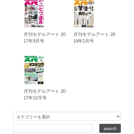
月刊モデルアート 20
月刊モデルアート 20
17年9月号
18年2月号
月刊モデルアート 20
17年12月号