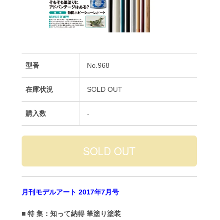
型番
No.968
在庫状況
SOLD OUT
購入数
-
月刊モデルアート 2017年7月号
■ 特 集：知って納得 筆塗り塗装