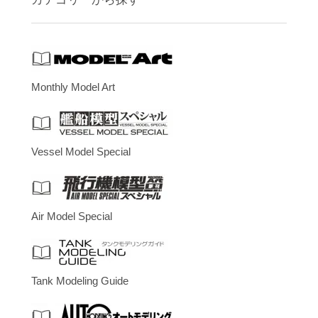
Monthly Model Art
Vessel Model Special
Air Model Special
Tank Modeling Guide