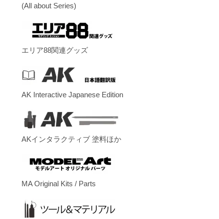
(All about Series)
エリア88関連グッズ
AK Interactive Japanese Edition
AKインタラクティブ 塗料ほか
MA Original Kits / Parts