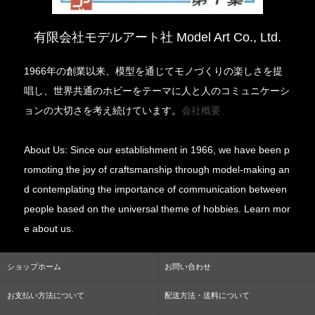
有限会社モデルアート社 Model Art Co., Ltd.
1966年の創業以来、模型を通じてモノづくりの楽しさを提
唱し、世界共通のホビーをテーマに人と人のコミュニケーシ
ョンの大切さを考え続けています。
会社概要
About Us: Since our establishment in 1966, we have been p
romoting the joy of craftsmanship through model-making an
d contemplating the importance of communication between
people based on the universal theme of hobbies. Learn mor
e about us.
ショップホーム
お問い合わせ
お支払い方法について
配送方法・送料について