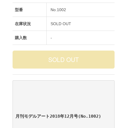
型番
No.1002
在庫状況
SOLD OUT
購入数
-