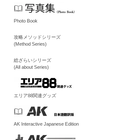
Photo Book
攻略メソッドシリーズ
(Method Series)
総ざらいシリーズ
(All about Series)
エリア88関連グッズ
AK Interactive Japanese Edition