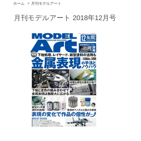
ホーム
>
月刊モデルアート
月刊モデルアート 2018年12月号