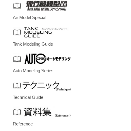
Air Model Special
Tank Modeling Guide
Auto Modeling Series
Technical Guide
Reference