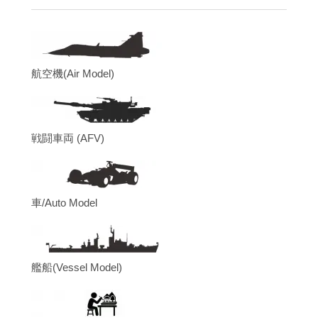
航空機(Air Model)
戦闘車両 (AFV)
車/Auto Model
艦船(Vessel Model)