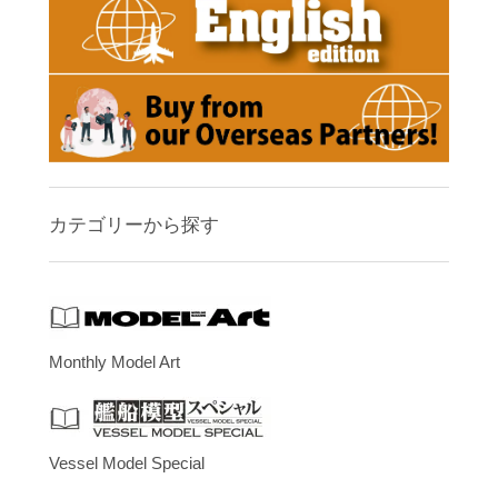
カテゴリーから探す
Monthly Model Art
Vessel Model Special