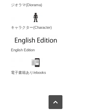
ジオラマ(Diorama)
キャラクター(Character)
English Edition
電子書籍あり/ebooks