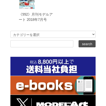
《992》月刊モデルア
ート 2018年7月号