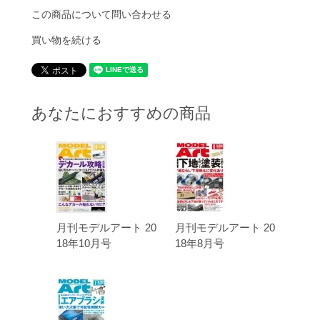
この商品について問い合わせる
買い物を続ける
あなたにおすすめの商品
月刊モデルアート 20
月刊モデルアート 20
18年10月号
18年8月号