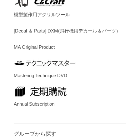
模型製作用アクリルツール
[Decal ＆ Parts] DXM(飛行機用デカール＆パーツ）
MA Original Product
Mastering Technique DVD
Annual Subscription
グループから探す