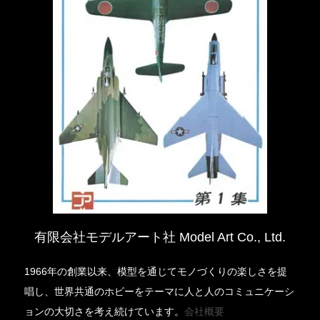
有限会社モデルアート社 Model Art Co., Ltd.
1966年の創業以来、模型を通じてモノづくりの楽しさを提
唱し、世界共通のホビーをテーマに人と人のコミュニケーシ
ョンの大切さを考え続けています。
会社概要