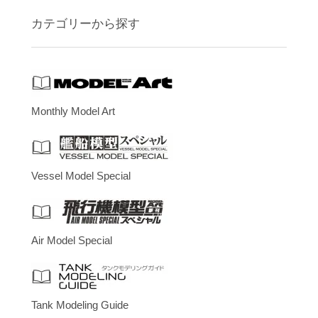
カテゴリーから探す
Monthly Model Art
Vessel Model Special
Air Model Special
Tank Modeling Guide