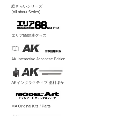
総ざらいシリーズ
(All about Series)
エリア88関連グッズ
AK Interactive Japanese Edition
AKインタラクティブ 塗料ほか
MA Original Kits / Parts