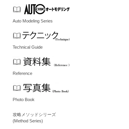
Auto Modeling Series
Technical Guide
Reference
Photo Book
攻略メソッドシリーズ
(Method Series)