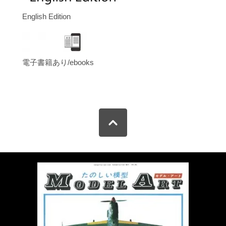
English Edition
電子書籍あり/ebooks