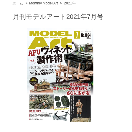
ホーム
>
Monthly Model Art
>
2021年
月刊モデルアート2021年7月号