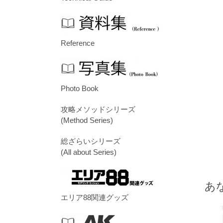
Reference
Photo Book
攻略メソッドシリーズ
(Method Series)
総ざらいシリーズ
(All about Series)
あ
エリア88関連グッズ