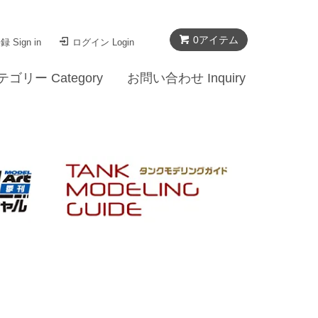
0
アイテム
 Sign in
ログイン Login
テゴリー Category
お問い合わせ Inquiry