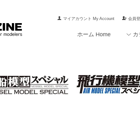
マイアカウント My Account
会員登録
ホーム Home
カ