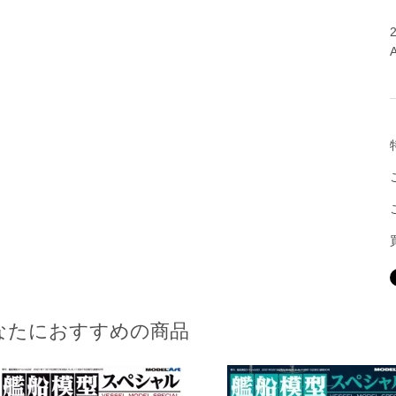
なたにおすすめの商品