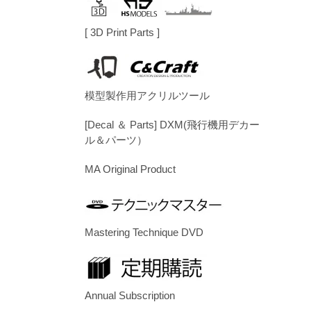
[ 3D Print Parts ]
模型製作用アクリルツール
[Decal ＆ Parts] DXM(飛行機用デカー
ル＆パーツ）
MA Original Product
Mastering Technique DVD
Annual Subscription