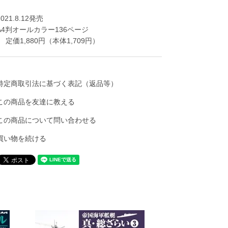
2021.8.12発売
A4判オールカラー136ページ
定価1,880円（本体1,709円）
特定商取引法に基づく表記（返品等）
この商品を友達に教える
この商品について問い合わせる
買い物を続ける