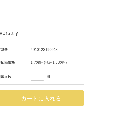
versary
型番
4910123190914
販売価格
1,709円(税込1,880円)
冊
購入数