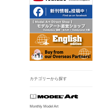
カテゴリーから探す
Monthly Model Art