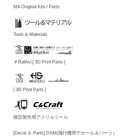
MA Original Kits / Parts
Tools & Materials
＃RafAvi.[ 3D Print Parts ]
[ 3D Print Parts ]
模型製作用アクリルツール
[Decal ＆ Parts] DXM(飛行機用デカール＆パーツ）