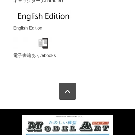
キャラクター(Character)
English Edition
電子書籍あり/ebooks