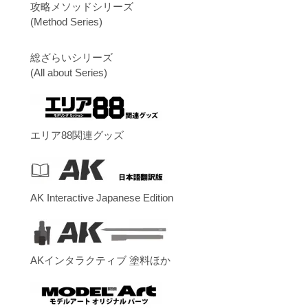
攻略メソッドシリーズ
(Method Series)
総ざらいシリーズ
(All about Series)
エリア88関連グッズ
AK Interactive Japanese Edition
AKインタラクティブ 塗料ほか