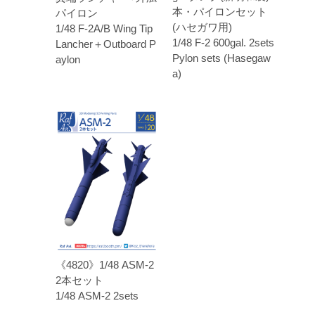
本・パイロンセット
パイロン
(ハセガワ用)
1/48 F-2A/B Wing Tip
1/48 F-2 600gal. 2sets
Lancher＋Outboard P
Pylon sets (Hasegaw
aylon
a)
《4820》1/48 ASM-2
2本セット
1/48 ASM-2 2sets