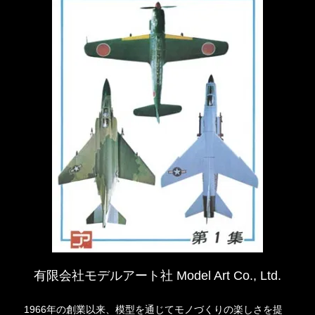
有限会社モデルアート社 Model Art Co., Ltd.
1966年の創業以来、模型を通じてモノづくりの楽しさを提