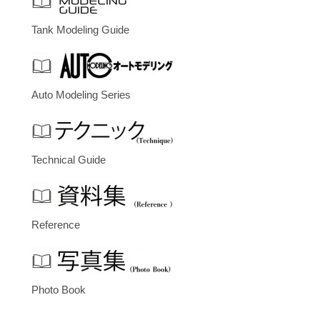
Tank Modeling Guide
Auto Modeling Series
Technical Guide
Reference
Photo Book