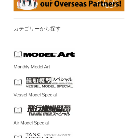
カテゴリーから探す
Monthly Model Art
Vessel Model Special
Air Model Special