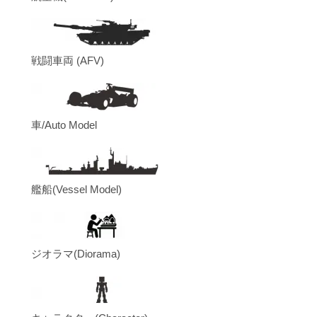
戦闘車両 (AFV)
車/Auto Model
艦船(Vessel Model)
ジオラマ(Diorama)