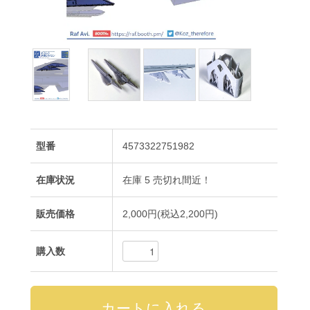
型番
4573322751982
在庫状況
在庫 5 売切れ間近！
販売価格
2,000円(税込2,200円)
購入数