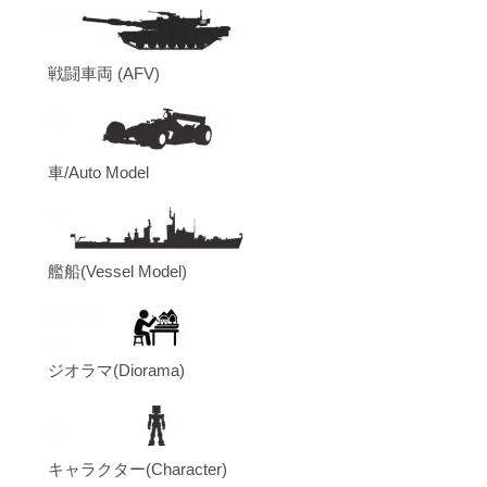
戦闘車両 (AFV)
車/Auto Model
艦船(Vessel Model)
ジオラマ(Diorama)
キャラクター(Character)