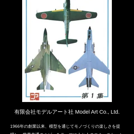
有限会社モデルアート社 Model Art Co., Ltd.
1966年の創業以来、模型を通じてモノづくりの楽しさを提