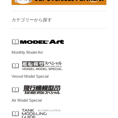
カテゴリーから探す
Monthly Model Art
Vessel Model Special
Air Model Special