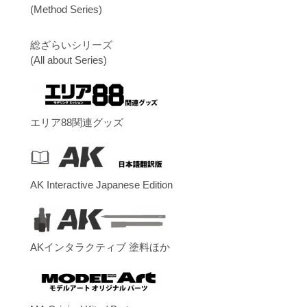
(Method Series)
総ざらいシリーズ
(All about Series)
エリア88関連グッズ
AK Interactive Japanese Edition
AKインタラクティブ 塗料ほか