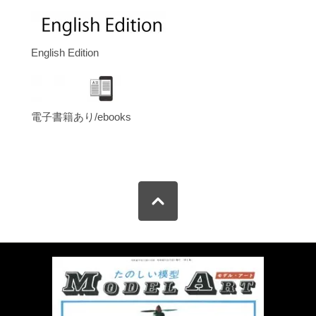
English Edition
電子書籍あり/ebooks