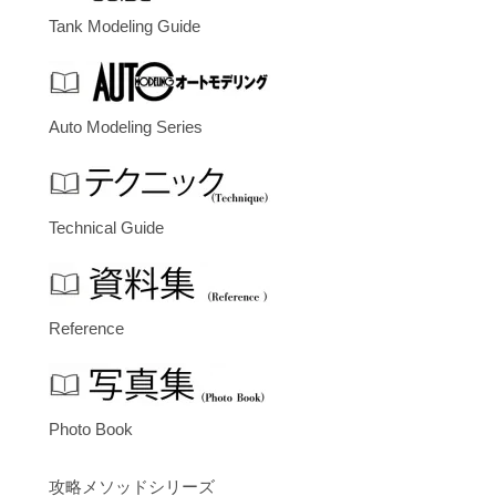
Tank Modeling Guide
Auto Modeling Series
Technical Guide
Reference
Photo Book
攻略メソッドシリーズ