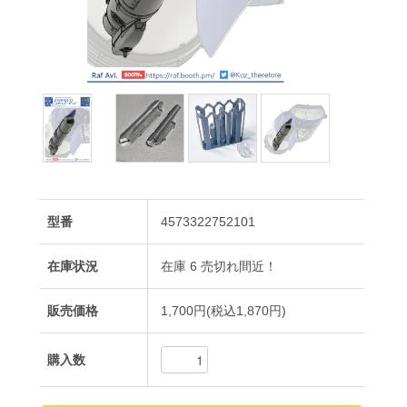
型番
4573322752101
在庫状況
在庫 6 売切れ間近！
販売価格
1,700円(税込1,870円)
購入数