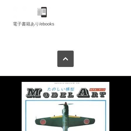
電子書籍あり/ebooks