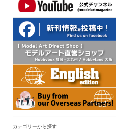
カテゴリーから探す