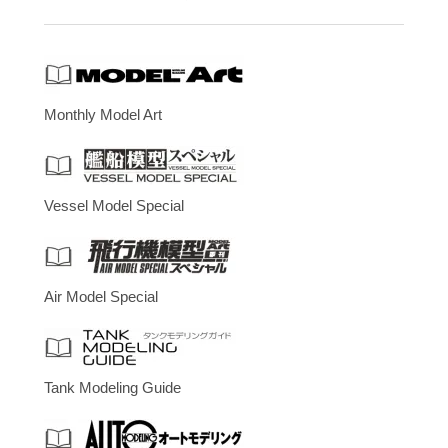
Monthly Model Art
Vessel Model Special
Air Model Special
Tank Modeling Guide