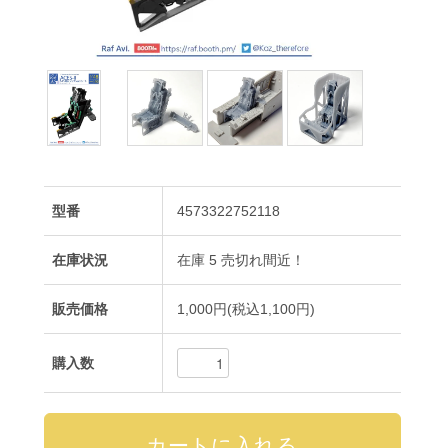
型番
4573322752118
在庫状況
在庫 5 売切れ間近！
販売価格
1,000円(税込1,100円)
購入数