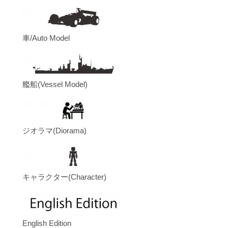
車/Auto Model
艦船(Vessel Model)
ジオラマ(Diorama)
キャラクター(Character)
English Edition