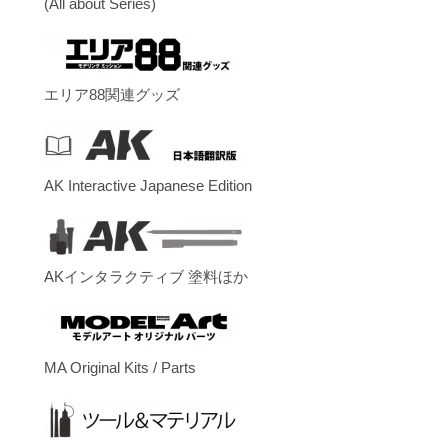
(All about Series)
エリア88関連グッズ
AK Interactive Japanese Edition
AKインタラクティブ 塗料ほか
MA Original Kits / Parts