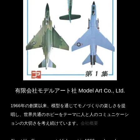
有限会社モデルアート社 Model Art Co., Ltd.
1966年の創業以来、模型を通じてモノづくりの楽しさを提
唱し、世界共通のホビーをテーマに人と人のコミュニケーシ
ョンの大切さを考え続けています。
会社概要