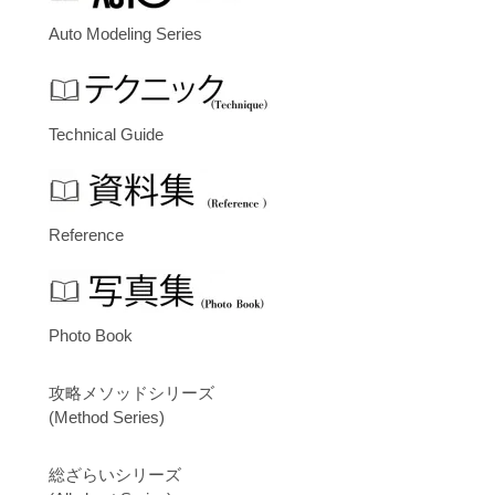
Auto Modeling Series
Technical Guide
Reference
Photo Book
攻略メソッドシリーズ
(Method Series)
総ざらいシリーズ