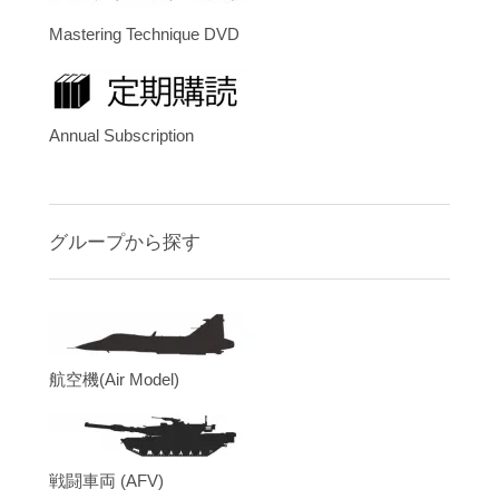
Mastering Technique DVD
Annual Subscription
グループから探す
航空機(Air Model)
戦闘車両 (AFV)