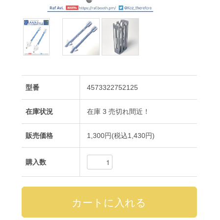
型番
4573322752125
在庫状況
在庫 3 売切れ間近！
販売価格
1,300円(税込1,430円)
購入数