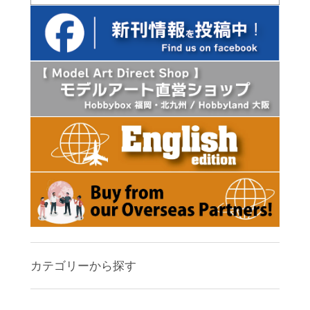
カテゴリーから探す