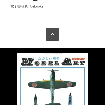
電子書籍あり/ebooks