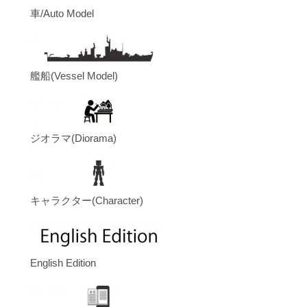
車/Auto Model
艦船(Vessel Model)
ジオラマ(Diorama)
キャラクター(Character)
English Edition