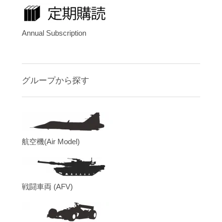
Annual Subscription
グループから探す
航空機(Air Model)
戦闘車両 (AFV)