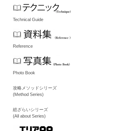
Technical Guide
Reference
Photo Book
攻略メソッドシリーズ
(Method Series)
総ざらいシリーズ
(All about Series)