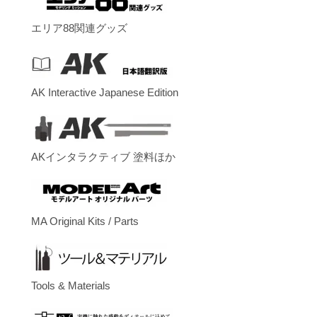
エリア88関連グッズ
AK Interactive Japanese Edition
AKインタラクティブ 塗料ほか
MA Original Kits / Parts
Tools & Materials