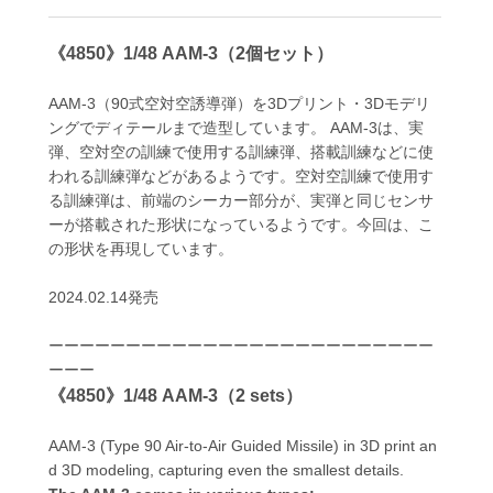
《4850》1/48 AAM-3（2個セット）
AAM-3（90式空対空誘導弾）を3Dプリント・3Dモデリ
ングでディテールまで造型しています。 AAM-3は、実
弾、空対空の訓練で使用する訓練弾、搭載訓練などに使
われる訓練弾などがあるようです。空対空訓練で使用す
る訓練弾は、前端のシーカー部分が、実弾と同じセンサ
ーが搭載された形状になっているようです。今回は、こ
の形状を再現しています。
2024.02.14発売
ーーーーーーーーーーーーーーーーーーーーーーーーー
ーーー
《4850》1/48 AAM-3（2 sets）
AAM-3 (Type 90 Air-to-Air Guided Missile) in 3D print an
d 3D modeling, capturing even the smallest details.