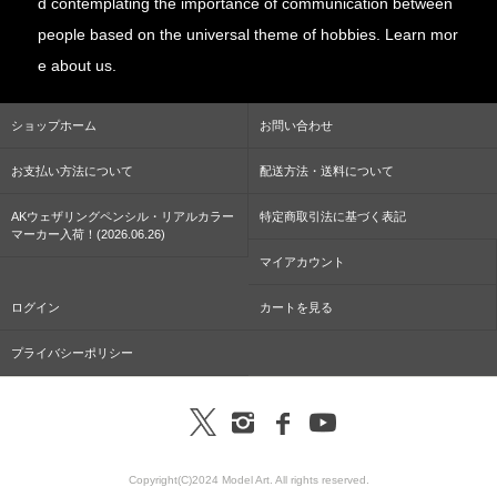
d contemplating the importance of communication between
people based on the universal theme of hobbies. Learn mor
e about us.
ショップホーム
お問い合わせ
お支払い方法について
配送方法・送料について
AKウェザリングペンシル・リアルカラー
特定商取引法に基づく表記
マーカー入荷！(2026.06.26)
マイアカウント
ログイン
カートを見る
プライバシーポリシー
Copyright(C)2024 Model Art. All rights reserved.