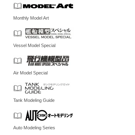
Monthly Model Art
Vessel Model Special
Air Model Special
Tank Modeling Guide
Auto Modeling Series