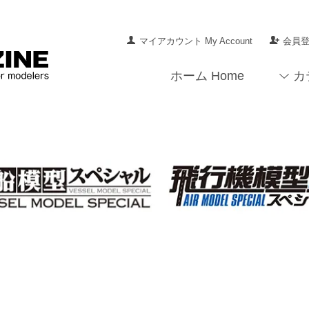
マイアカウント My Account
会員登録
ホーム Home
カ