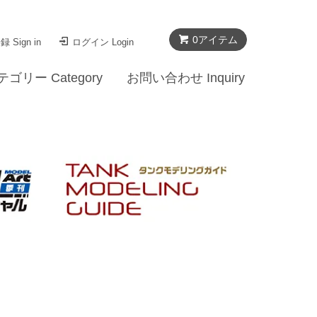
0
アイテム
 Sign in
ログイン Login
テゴリー Category
お問い合わせ Inquiry