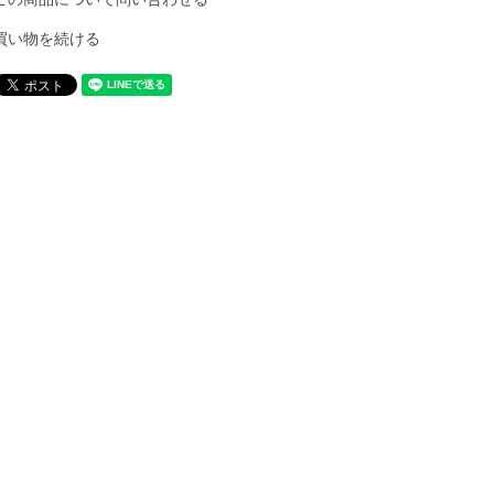
買い物を続ける