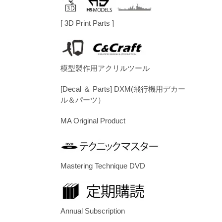
[ 3D Print Parts ]
模型製作用アクリルツール
[Decal ＆ Parts] DXM(飛行機用デカー
ル＆パーツ）
MA Original Product
Mastering Technique DVD
Annual Subscription