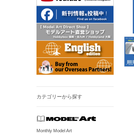
カテゴリーから探す
Monthly Model Art