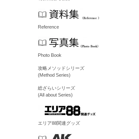
Reference
Photo Book
攻略メソッドシリーズ
(Method Series)
総ざらいシリーズ
(All about Series)
エリア88関連グッズ