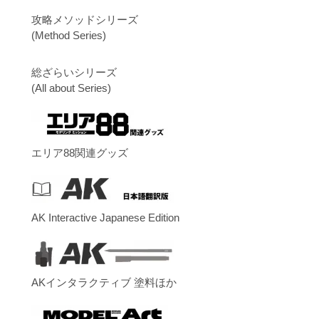
攻略メソッドシリーズ
(Method Series)
総ざらいシリーズ
(All about Series)
エリア88関連グッズ
AK Interactive Japanese Edition
AKインタラクティブ 塗料ほか