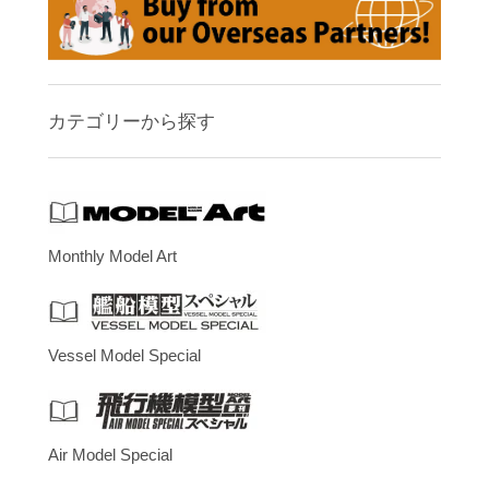
カテゴリーから探す
Monthly Model Art
Vessel Model Special
Air Model Special