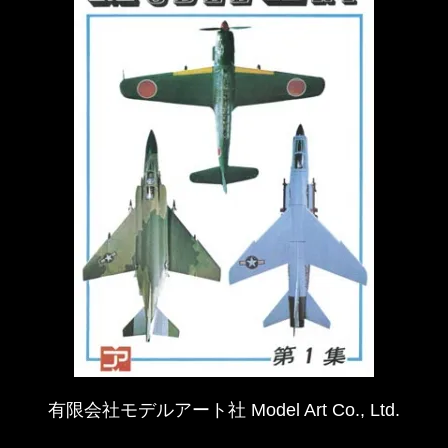
有限会社モデルアート社 Model Art Co., Ltd.