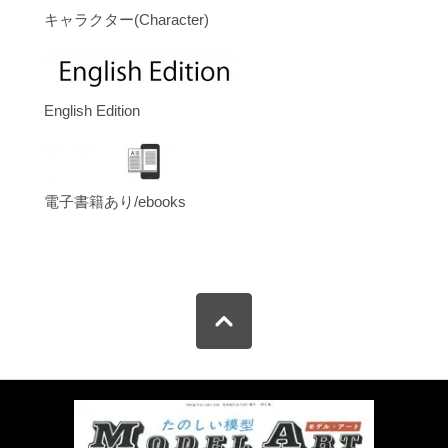
キャラクター(Character)
English Edition
電子書籍あり/ebooks