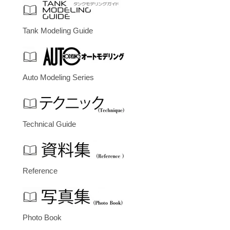
Tank Modeling Guide
Auto Modeling Series
Technical Guide
Reference
Photo Book