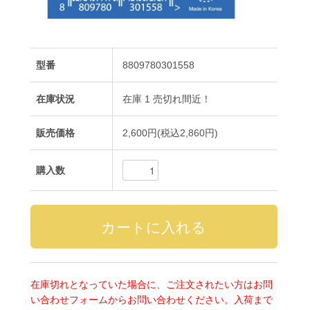
型番
8809780301558
在庫状況
在庫 1 売切れ間近！
販売価格
2,600円(税込2,860円)
購入数
在庫切れとなっていた場合に、ご注文されたい方はお問
い合わせフォームからお問い合わせください。入荷まで