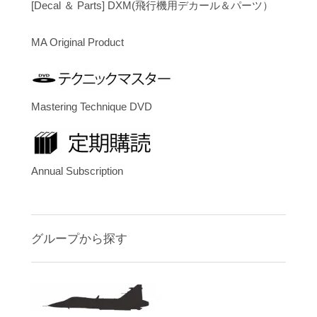
[Decal ＆ Parts] DXM(飛行機用デカール＆パーツ）
MA Original Product
Mastering Technique DVD
Annual Subscription
グループから探す