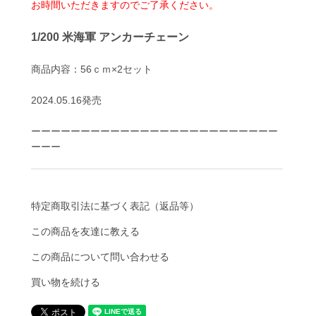
お時間いただきますのでご了承ください。
1/200 米海軍 アンカーチェーン
商品内容：56ｃｍ×2セット
2024.05.16発売
ーーーーーーーーーーーーーーーーーーーーーーーーー
ーーー
特定商取引法に基づく表記（返品等）
この商品を友達に教える
この商品について問い合わせる
買い物を続ける