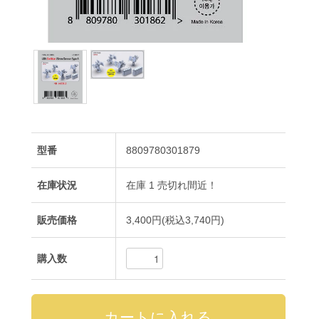
型番
8809780301879
在庫状況
在庫 1 売切れ間近！
販売価格
3,400円(税込3,740円)
購入数