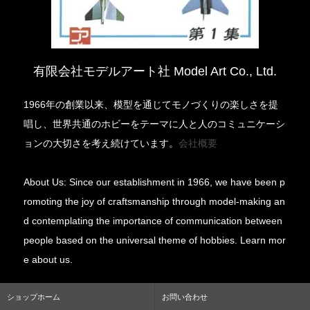
有限会社モデルアート社 Model Art Co., Ltd.
1966年の創業以来、模型を通じてモノづくりの楽しさを提
唱し、世界共通のホビーをテーマに人と人のコミュニケーシ
ョンの大切さを考え続けています。
会社概要
About Us: Since our establishment in 1966, we have been p
romoting the joy of craftsmanship through model-making an
d contemplating the importance of communication between
people based on the universal theme of hobbies. Learn mor
e about us.
ショップホーム
お問い合わせ