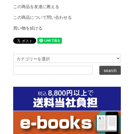
この商品を友達に教える
この商品について問い合わせる
買い物を続ける