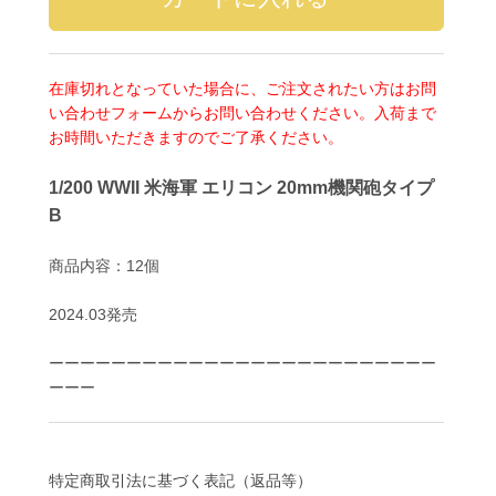
在庫切れとなっていた場合に、ご注文されたい方はお問
い合わせフォームからお問い合わせください。入荷まで
お時間いただきますのでご了承ください。
1/200 WWII 米海軍 エリコン 20mm機関砲タイプ
B
商品内容：12個
2024.03発売
ーーーーーーーーーーーーーーーーーーーーーーーーー
ーーー
特定商取引法に基づく表記（返品等）