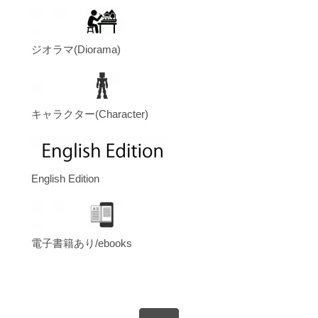
ジオラマ(Diorama)
キャラクター(Character)
English Edition
電子書籍あり/ebooks