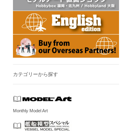
カテゴリーから探す
Monthly Model Art