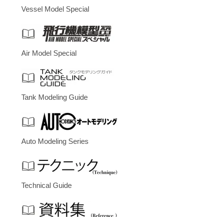
Vessel Model Special
Air Model Special
Tank Modeling Guide
Auto Modeling Series
Technical Guide