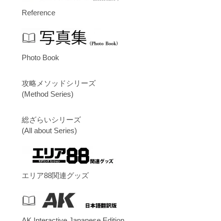
Reference
Photo Book
攻略メソッドシリーズ
(Method Series)
総ざらいシリーズ
(All about Series)
エリア88関連グッズ
AK Interactive Japanese Edition