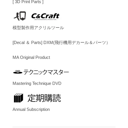
[ 3D Print Parts ]
模型製作用アクリルツール
[Decal ＆ Parts] DXM(飛行機用デカール＆パーツ）
MA Original Product
Mastering Technique DVD
Annual Subscription