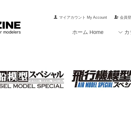
マイアカウント My Account
会員登録
ホーム Home
カ