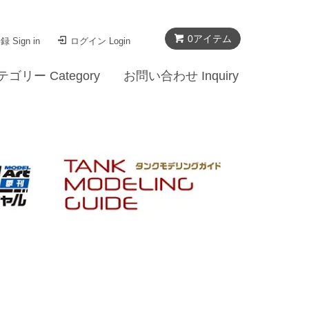
0
アイテム
 Sign in
ログイン Login
テゴリー Category
お問い合わせ Inquiry