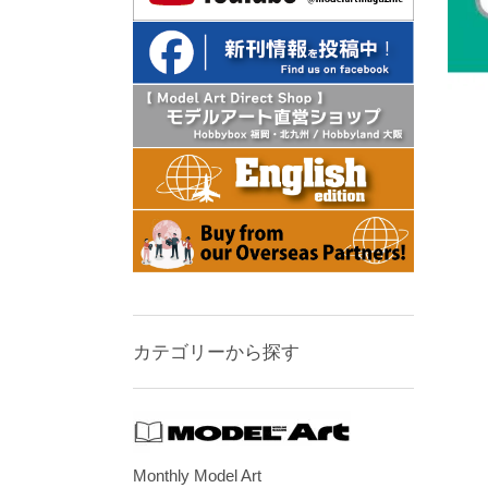
カテゴリーから探す
Monthly Model Art