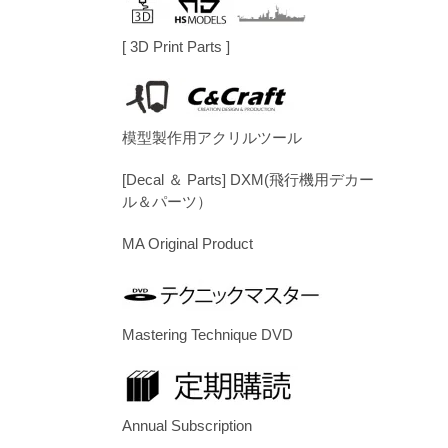
[ 3D Print Parts ]
模型製作用アクリルツール
[Decal ＆ Parts] DXM(飛行機用デカー
ル＆パーツ）
MA Original Product
Mastering Technique DVD
Annual Subscription