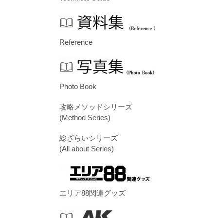
Reference
Photo Book
攻略メソッドシリーズ
(Method Series)
総ざらいシリーズ
(All about Series)
エリア88関連グッズ