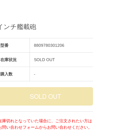
口径5インチ艦載砲
型番
8809780301206
在庫状況
SOLD OUT
購入数
-
在庫切れとなっていた場合に、ご注文されたい方は
お問い合わせフォームからお問い合わせください。