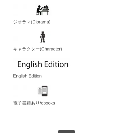
ジオラマ(Diorama)
キャラクター(Character)
English Edition
電子書籍あり/ebooks