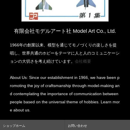
有限会社モデルアート社 Model Art Co., Ltd.
1966年の創業以来、模型を通じてモノづくりの楽しさを提
唱し、世界共通のホビーをテーマに人と人のコミュニケーシ
ョンの大切さを考え続けています。
会社概要
About Us: Since our establishment in 1966, we have been p
romoting the joy of craftsmanship through model-making an
d contemplating the importance of communication between
people based on the universal theme of hobbies. Learn mor
e about us.
ショップホーム
お問い合わせ