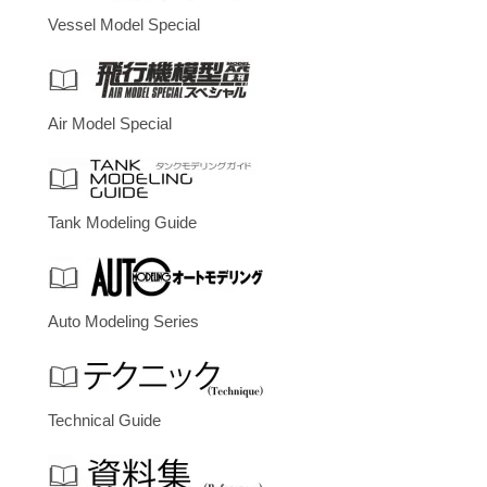
Vessel Model Special
Air Model Special
Tank Modeling Guide
Auto Modeling Series
Technical Guide