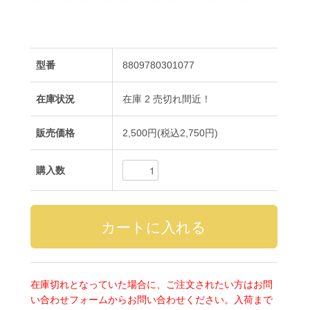
型番
8809780301077
在庫状況
在庫 2 売切れ間近！
販売価格
2,500円(税込2,750円)
購入数
在庫切れとなっていた場合に、ご注文されたい方はお問
い合わせフォームからお問い合わせください。入荷まで