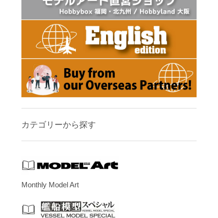
カテゴリーから探す
Monthly Model Art