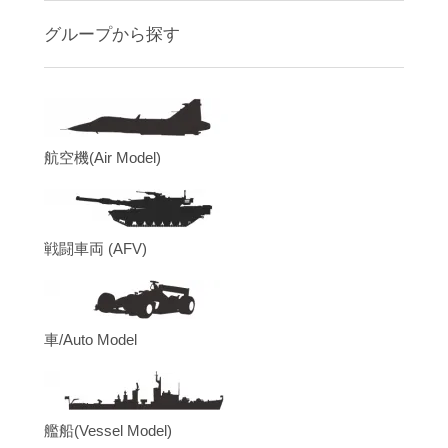
グループから探す
航空機(Air Model)
戦闘車両 (AFV)
車/Auto Model
艦船(Vessel Model)