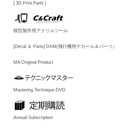
[ 3D Print Parts ]
模型製作用アクリルツール
[Decal ＆ Parts] DXM(飛行機用デカール＆パーツ）
MA Original Product
Mastering Technique DVD
Annual Subscription