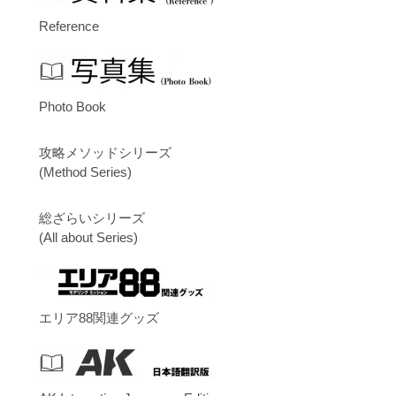
Reference
Photo Book
攻略メソッドシリーズ
(Method Series)
総ざらいシリーズ
(All about Series)
エリア88関連グッズ