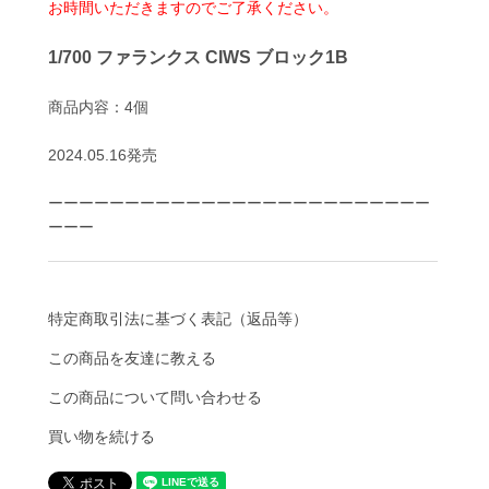
お時間いただきますのでご了承ください。
1/700 ファランクス CIWS ブロック1B
商品内容：4個
2024.05.16発売
ーーーーーーーーーーーーーーーーーーーーーーーーー
ーーー
特定商取引法に基づく表記（返品等）
この商品を友達に教える
この商品について問い合わせる
買い物を続ける