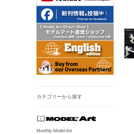
カテゴリーから探す
Monthly Model Art