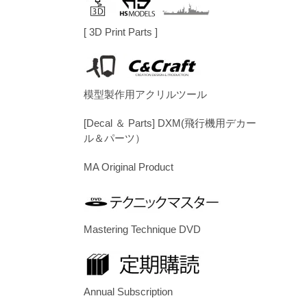
[ 3D Print Parts ]
模型製作用アクリルツール
[Decal ＆ Parts] DXM(飛行機用デカー
ル＆パーツ）
MA Original Product
Mastering Technique DVD
Annual Subscription