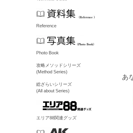
Reference
Photo Book
攻略メソッドシリーズ
(Method Series)
あ
総ざらいシリーズ
(All about Series)
エリア88関連グッズ