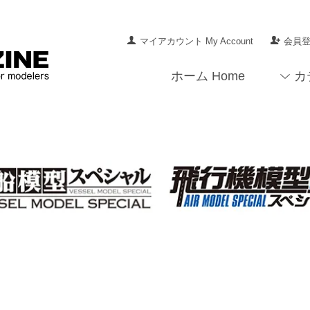
マイアカウント My Account
会員登録
ホーム Home
カ