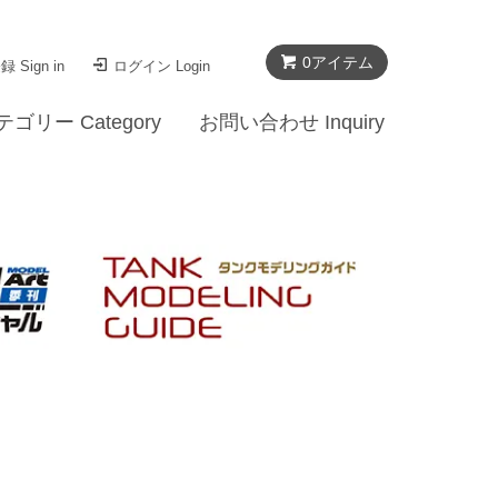
0
アイテム
 Sign in
ログイン Login
テゴリー Category
お問い合わせ Inquiry