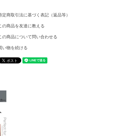
特定商取引法に基づく表記（返品等）
この商品を友達に教える
この商品について問い合わせる
買い物を続ける