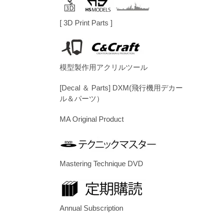
[ 3D Print Parts ]
模型製作用アクリルツール
[Decal ＆ Parts] DXM(飛行機用デカー
ル＆パーツ）
MA Original Product
Mastering Technique DVD
Annual Subscription