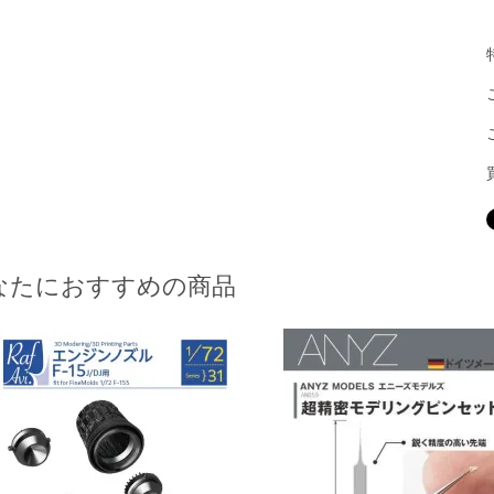
なたにおすすめの商品