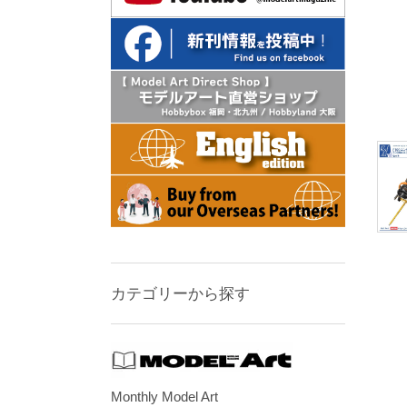
カテゴリーから探す
Monthly Model Art