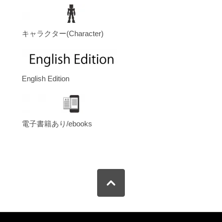
キャラクター(Character)
English Edition
電子書籍あり/ebooks