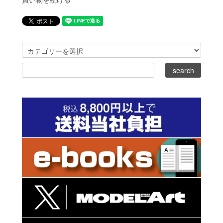
買い物を続ける