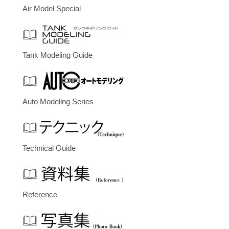
Air Model Special
Tank Modeling Guide
Auto Modeling Series
Technical Guide
Reference