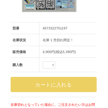
型番
4573322751197
在庫状況
在庫 1 売切れ間近！
販売価格
4,900円(税込5,390円)
購入数
在庫切れとなっていた場合に、ご注文されたい方はお問