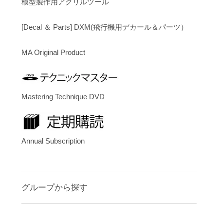
模型製作用アクリルツール
[Decal ＆ Parts] DXM(飛行機用デカール＆パーツ）
MA Original Product
Mastering Technique DVD
Annual Subscription
グループから探す