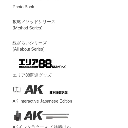
Photo Book
攻略メソッドシリーズ
(Method Series)
総ざらいシリーズ
(All about Series)
エリア88関連グッズ
AK Interactive Japanese Edition
AKインタラクティブ 塗料ほか