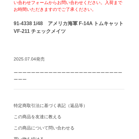
い合わせフォームからお問い合わせください。入荷まで
お時間いただきますのでご了承ください。
91-4338 1/48 アメリカ海軍 F-14A トムキャット
VF-211 チェックメイツ
2025.07.04発売
ーーーーーーーーーーーーーーーーーーーーーーーーー
ーーー
特定商取引法に基づく表記（返品等）
この商品を友達に教える
この商品について問い合わせる