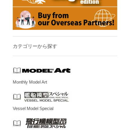
カテゴリーから探す
Monthly Model Art
Vessel Model Special