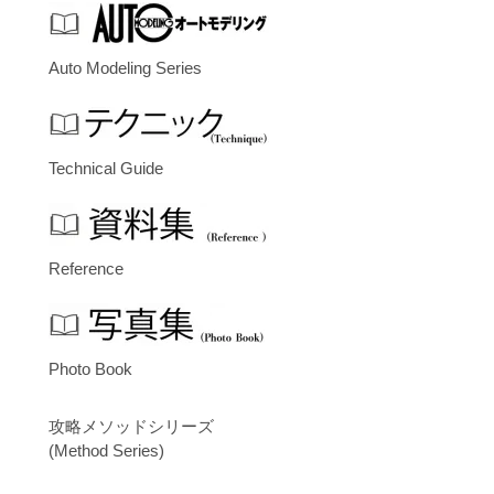
Auto Modeling Series
Technical Guide
Reference
Photo Book
攻略メソッドシリーズ
(Method Series)