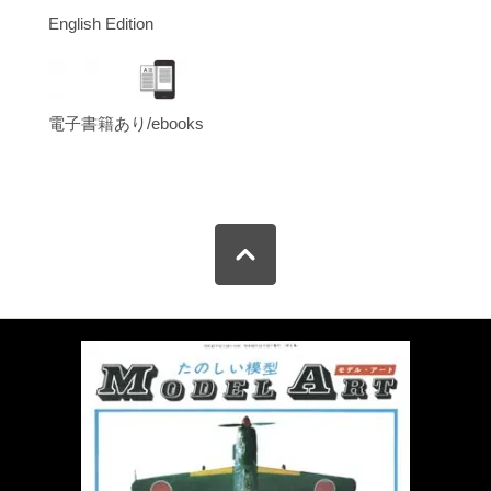
English Edition
電子書籍あり/ebooks