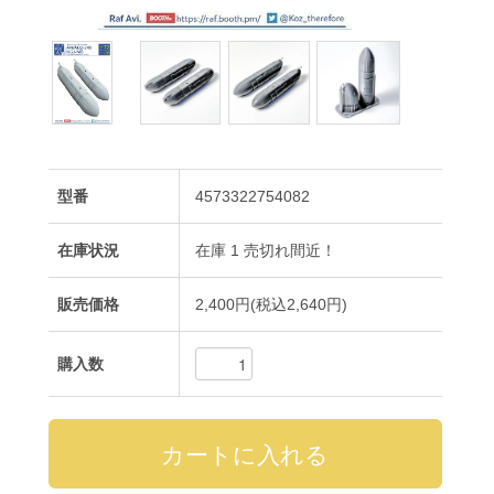
型番
4573322754082
在庫状況
在庫 1 売切れ間近！
販売価格
2,400円(税込2,640円)
購入数