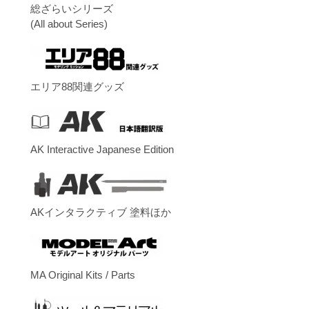
総ざらいシリーズ
(All about Series)
エリア88関連グッズ
AK Interactive Japanese Edition
AKインタラクティブ 塗料ほか
MA Original Kits / Parts