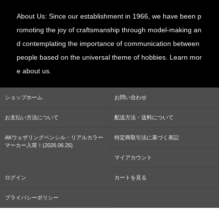
About Us: Since our establishment in 1966, we have been p
romoting the joy of craftsmanship through model-making an
d contemplating the importance of communication between
people based on the universal theme of hobbies. Learn mor
e about us.
ショップホーム
お問い合わせ
お支払い方法について
配送方法・送料について
AKウェザリングペンシル・リアルカラー
特定商取引法に基づく表記
マーカー入荷！(2026.06.26)
マイアカウント
ログイン
カートを見る
プライバシーポリシー