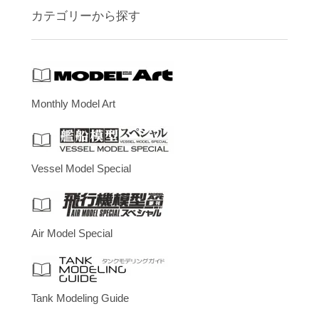
カテゴリーから探す
Monthly Model Art
Vessel Model Special
Air Model Special
Tank Modeling Guide