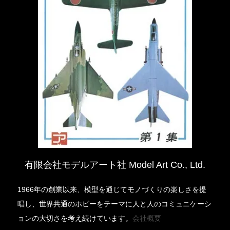
有限会社モデルアート社 Model Art Co., Ltd.
1966年の創業以来、模型を通じてモノづくりの楽しさを提
唱し、世界共通のホビーをテーマに人と人のコミュニケーシ
ョンの大切さを考え続けています。
会社概要