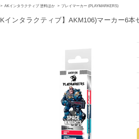
>
AKインタラクティブ 塗料ほか
>
プレイマーカー (PLAYMARKERS)
AKインタラクティブ】AKM106)マーカー6