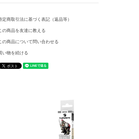
特定商取引法に基づく表記（返品等）
この商品を友達に教える
この商品について問い合わせる
買い物を続ける