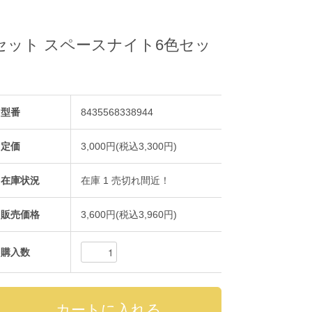
本セット スペースナイト6色セッ
型番
8435568338944
定価
3,000円(税込3,300円)
在庫状況
在庫 1 売切れ間近！
販売価格
3,600円(税込3,960円)
購入数