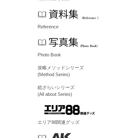
Reference
Photo Book
攻略メソッドシリーズ
(Method Series)
総ざらいシリーズ
(All about Series)
エリア88関連グッズ