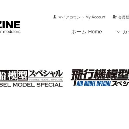
マイアカウント My Account
会員登録
ホーム Home
カ