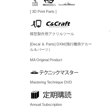
[ 3D Print Parts ]
模型製作用アクリルツール
[Decal ＆ Parts] DXM(飛行機用デカー
ル＆パーツ）
MA Original Product
Mastering Technique DVD
Annual Subscription