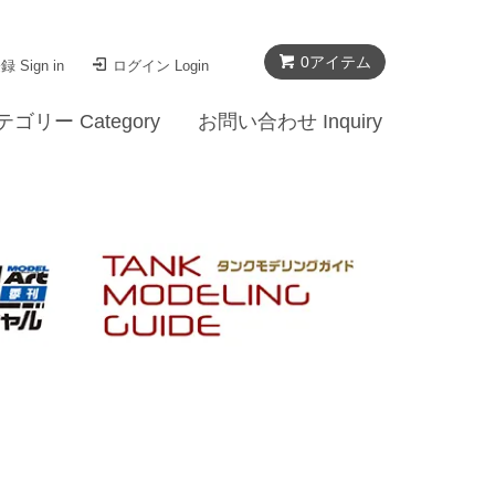
0
アイテム
 Sign in
ログイン Login
テゴリー Category
お問い合わせ Inquiry