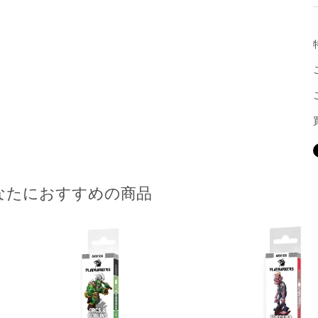
なたにおすすめの商品