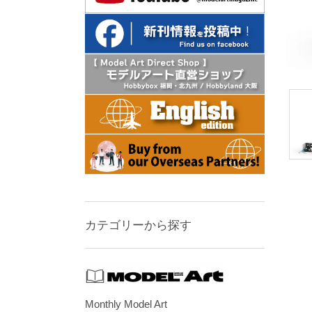
カテゴリーから探す
Monthly Model Art