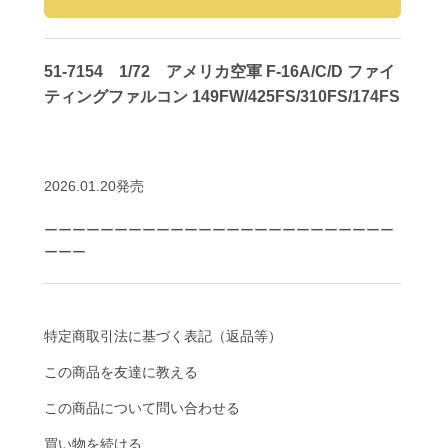
51-7154 1/72 アメリカ空軍 F-16A/C/D ファイ
ティングファルコン 149FW/425FS/310FS/174FS
2026.01.20発売
ーーーーーーーーーーーーーーーーーーーーーーーーー
ーーー
特定商取引法に基づく表記（返品等）
この商品を友達に教える
この商品について問い合わせる
買い物を続ける