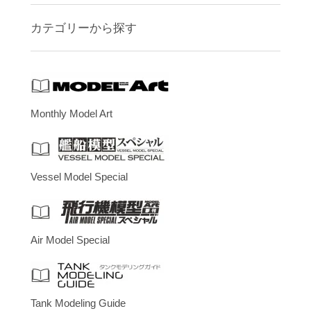
カテゴリーから探す
Monthly Model Art
Vessel Model Special
Air Model Special
Tank Modeling Guide