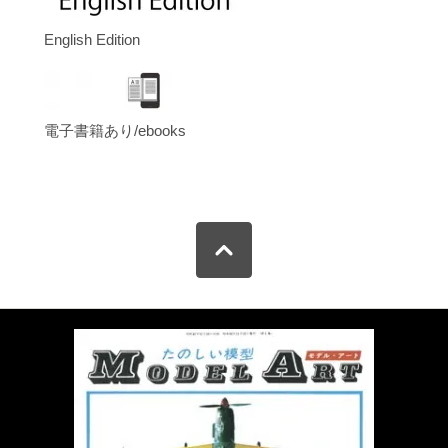
English Edition
電子書籍あり/ebooks