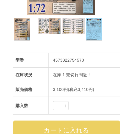
型番
4573322754570
在庫状況
在庫 1 売切れ間近！
販売価格
3,100円(税込3,410円)
購入数