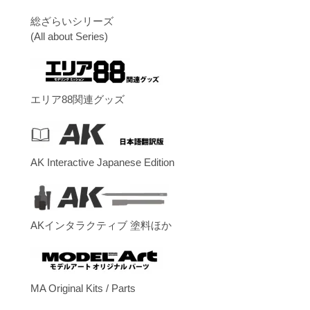
総ざらいシリーズ
(All about Series)
エリア88関連グッズ
AK Interactive Japanese Edition
AKインタラクティブ 塗料ほか
MA Original Kits / Parts