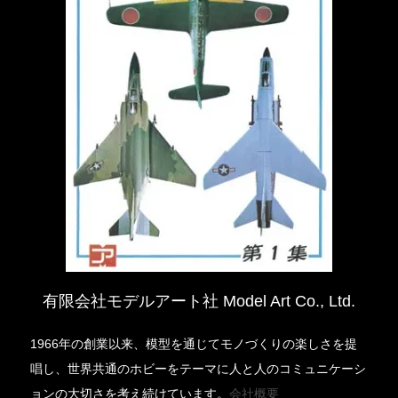
有限会社モデルアート社 Model Art Co., Ltd.
1966年の創業以来、模型を通じてモノづくりの楽しさを提
唱し、世界共通のホビーをテーマに人と人のコミュニケーシ
ョンの大切さを考え続けています。
会社概要