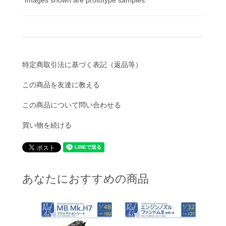
*Images shown are prototype samples.
特定商取引法に基づく表記（返品等）
この商品を友達に教える
この商品について問い合わせる
買い物を続ける
あなたにおすすめの商品