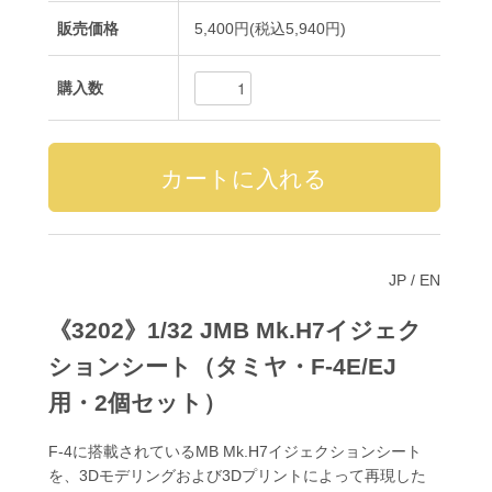
販売価格
5,400円(税込5,940円)
購入数
JP
/
EN
《3202》1/32 JMB Mk.H7イジェク
ションシート（タミヤ・F-4E/EJ
用・2個セット）
F-4に搭載されているMB Mk.H7イジェクションシート
を、3Dモデリングおよび3Dプリントによって再現した