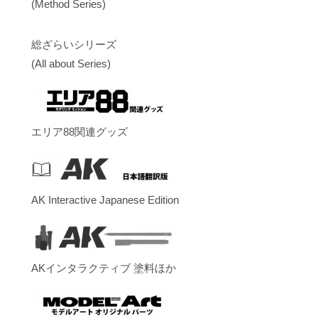
(Method Series)
総ざらいシリーズ
(All about Series)
エリア88関連グッズ
AK Interactive Japanese Edition
AKインタラクティブ 塗料ほか