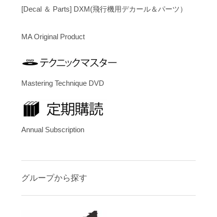
[Decal ＆ Parts] DXM(飛行機用デカール＆パーツ）
MA Original Product
Mastering Technique DVD
Annual Subscription
グループから探す