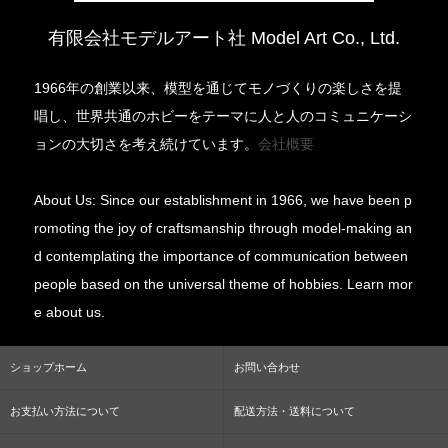
有限会社モデルアート社 Model Art Co., Ltd.
1966年の創業以来、模型を通じてモノづくりの楽しさを提
唱し、世界共通のホビーをテーマに人と人のコミュニケーシ
ョンの大切さを考え続けています。
会社概要
About Us: Since our establishment in 1966, we have been p
romoting the joy of craftsmanship through model-making an
d contemplating the importance of communication between
people based on the universal theme of hobbies. Learn mor
e about us.
ショップホーム
お問い合わせ
お支払い方法について
配送方法・送料について