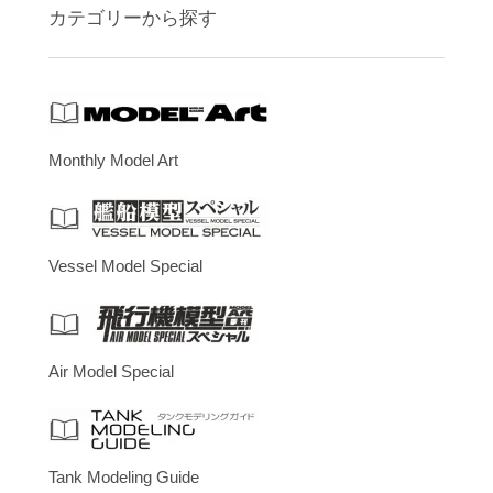
カテゴリーから探す
Monthly Model Art
Vessel Model Special
Air Model Special
Tank Modeling Guide