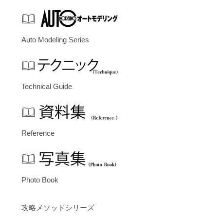
Auto Modeling Series
Technical Guide
Reference
Photo Book
攻略メソッドシリーズ