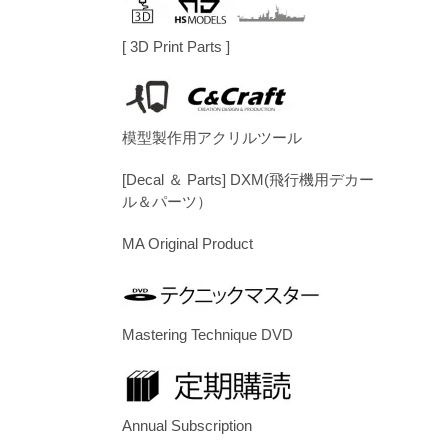
[ 3D Print Parts ]
模型製作用アクリルツール
[Decal ＆ Parts] DXM(飛行機用デカー
ル＆パーツ）
MA Original Product
Mastering Technique DVD
Annual Subscription