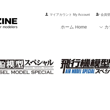
マイアカウント My Account
会員登録
ホーム Home
カ