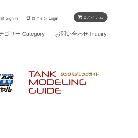
0
アイテム
 Sign in
ログイン Login
テゴリー Category
お問い合わせ Inquiry