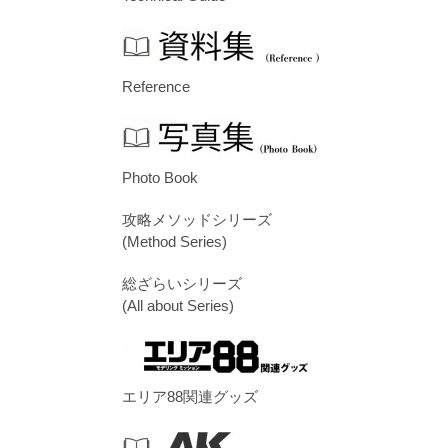
Reference
Photo Book
攻略メソッドシリーズ
(Method Series)
総ざらいシリーズ
(All about Series)
エリア88関連グッズ