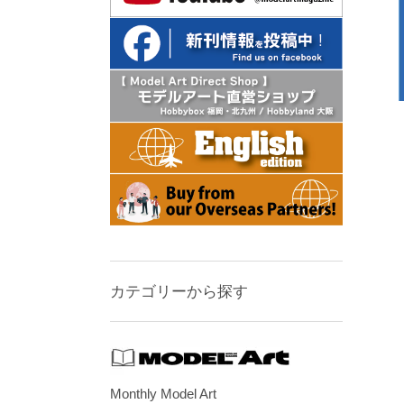
カテゴリーから探す
Monthly Model Art