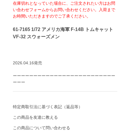
在庫切れとなっていた場合に、ご注文されたい方はお問
い合わせフォームからお問い合わせください。入荷まで
お時間いただきますのでご了承ください。
61-7165 1/72 アメリカ海軍 F-14B トムキャット
VF-32 スウォーズメン
2026.04.16発売
ーーーーーーーーーーーーーーーーーーーーーーーーー
ーーー
特定商取引法に基づく表記（返品等）
この商品を友達に教える
この商品について問い合わせる