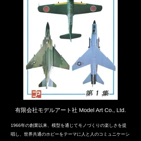
有限会社モデルアート社 Model Art Co., Ltd.
1966年の創業以来、模型を通じてモノづくりの楽しさを提
唱し、世界共通のホビーをテーマに人と人のコミュニケーシ