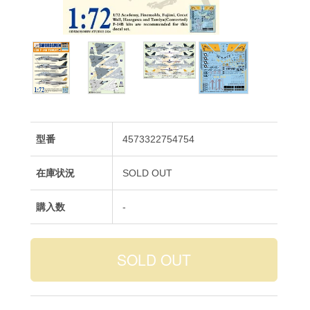
型番
4573322754754
在庫状況
SOLD OUT
購入数
-