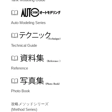
Auto Modeling Series
Technical Guide
Reference
Photo Book
攻略メソッドシリーズ
(Method Series)