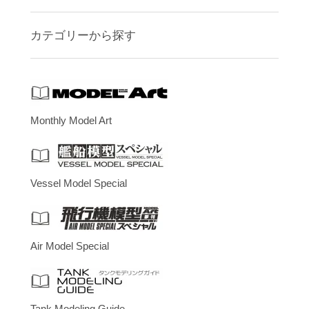
カテゴリーから探す
Monthly Model Art
Vessel Model Special
Air Model Special
Tank Modeling Guide