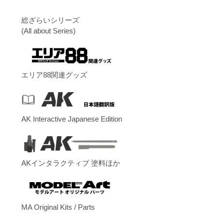
総ざらいシリーズ
(All about Series)
エリア88関連グッズ
AK Interactive Japanese Edition
AKインタラクティブ 塗料ほか
MA Original Kits / Parts