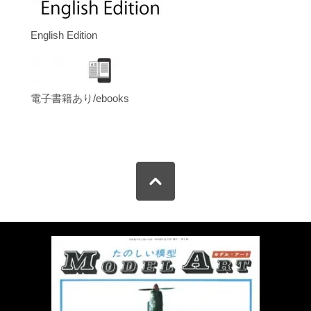
English Edition
電子書籍あり/ebooks