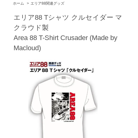
ホーム
>
エリア88関連グッズ
エリア88 Tシャツ クルセイダー マ
クラウド製
Area 88 T-Shirt Crusader (Made by
Macloud)