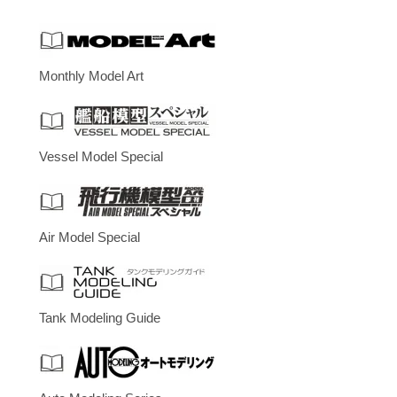
Monthly Model Art
Vessel Model Special
Air Model Special
Tank Modeling Guide