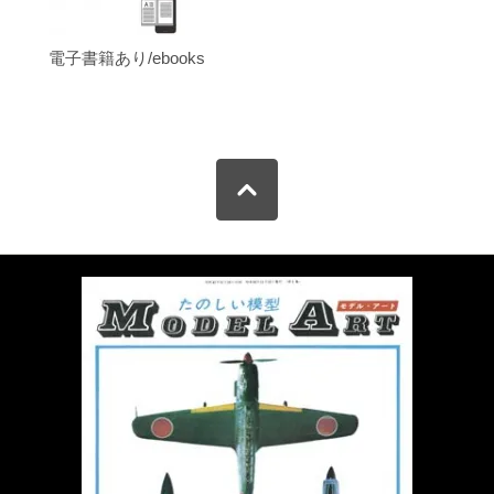
電子書籍あり/ebooks