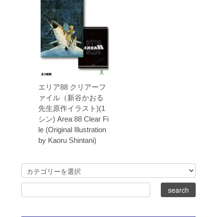
エリア88 クリアーフ
ァイル（新谷かおる
先生原作イラスト)(1
シン) Area 88 Clear Fi
le (Original Illustration
by Kaoru Shintani)