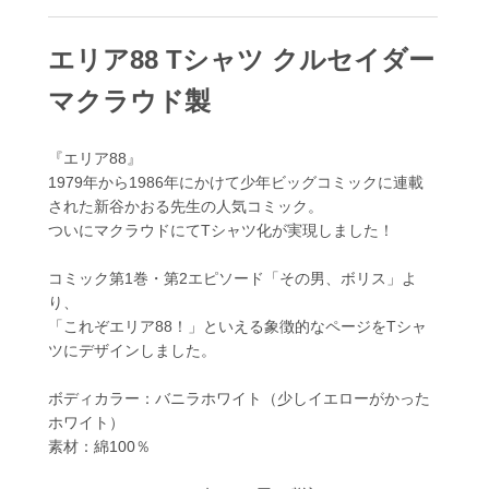
エリア88 Tシャツ クルセイダー
マクラウド製
『エリア88』
1979年から1986年にかけて少年ビッグコミックに連載
された新谷かおる先生の人気コミック。
ついにマクラウドにてTシャツ化が実現しました！
コミック第1巻・第2エピソード「その男、ボリス」よ
り、
「これぞエリア88！」といえる象徴的なページをTシャ
ツにデザインしました。
ボディカラー：バニラホワイト（少しイエローがかった
ホワイト）
素材：綿100％