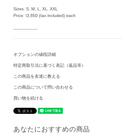
Sizes: S, M, L, XL, XXL
Price: \3,850 (tax included) each
----------------
オプションの値段詳細
特定商取引法に基づく表記（返品等）
この商品を友達に教える
この商品について問い合わせる
買い物を続ける
あなたにおすすめの商品