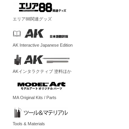
エリア88関連グッズ
AK Interactive Japanese Edition
AKインタラクティブ 塗料ほか
MA Original Kits / Parts
Tools & Materials