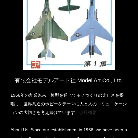
有限会社モデルアート社 Model Art Co., Ltd.
1966年の創業以来、模型を通じてモノづくりの楽しさを提
唱し、世界共通のホビーをテーマに人と人のコミュニケーシ
ョンの大切さを考え続けています。
会社概要
About Us: Since our establishment in 1966, we have been p