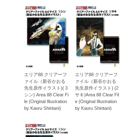
エリア88 クリアーフ
エリア88 クリアーフ
ァイル（新谷かおる
ァイル（新谷かおる
先生原作イラスト)( 3
先生原作イラスト) (2
シン) Area 88 Clear Fi
サキ)Area 88 Clear Fil
le (Original Illustration
e (Original Illustration
by Kaoru Shintani)
by Kaoru Shintani)