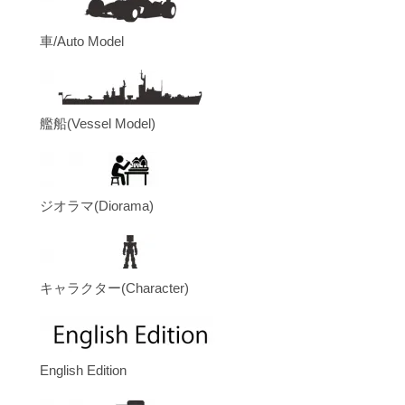
車/Auto Model
艦船(Vessel Model)
ジオラマ(Diorama)
キャラクター(Character)
English Edition