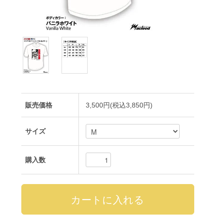
販売価格
3,500円(税込3,850円)
サイズ
購入数