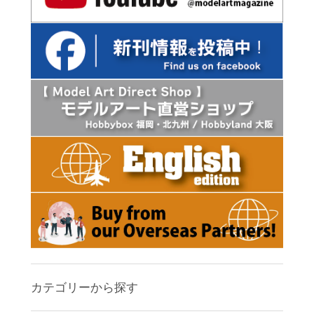
カテゴリーから探す