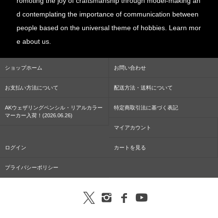
romoting the joy of craftsmanship through model-making an
d contemplating the importance of communication between
people based on the universal theme of hobbies. Learn mor
e about us.
ショップホーム
お問い合わせ
お支払い方法について
配送方法・送料について
AKウェザリングペンシル・リアルカラー
特定商取引法に基づく表記
マーカー入荷！(2026.06.26)
マイアカウント
ログイン
カートを見る
プライバシーポリシー