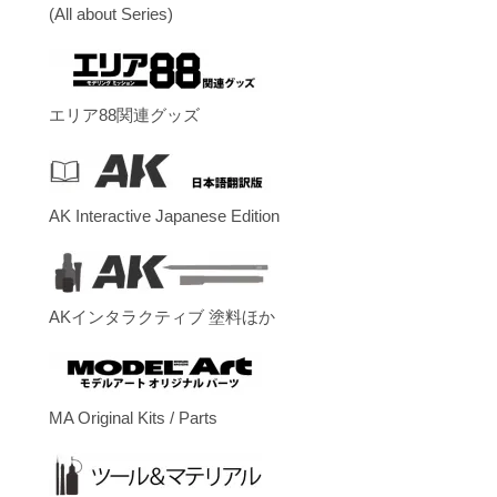
(All about Series)
エリア88関連グッズ
AK Interactive Japanese Edition
AKインタラクティブ 塗料ほか
MA Original Kits / Parts