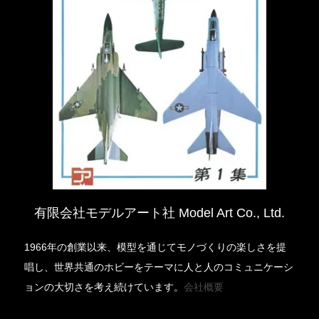
有限会社モデルアート社 Model Art Co., Ltd.
1966年の創業以来、模型を通じてモノづくりの楽しさを提
唱し、世界共通のホビーをテーマに人と人のコミュニケーシ
ョンの大切さを考え続けています。
会社概要