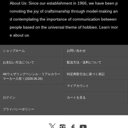
About Us: Since our establishment in 1966, we have been p
romoting the joy of craftsmanship through model-making an
d contemplating the importance of communication between
people based on the universal theme of hobbies. Learn mor
e about us.
ショップホーム
お問い合わせ
お支払い方法について
配送方法・送料について
AKウェザリングペンシル・リアルカラー
特定商取引法に基づく表記
マーカー入荷！(2026.06.26)
マイアカウント
ログイン
カートを見る
プライバシーポリシー