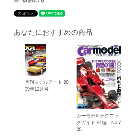
買い物を続ける
あなたにおすすめの商品
月刊モデルアート 20
09年12月号
カーモデルテクニッ
クガイド F1編 No.7
95