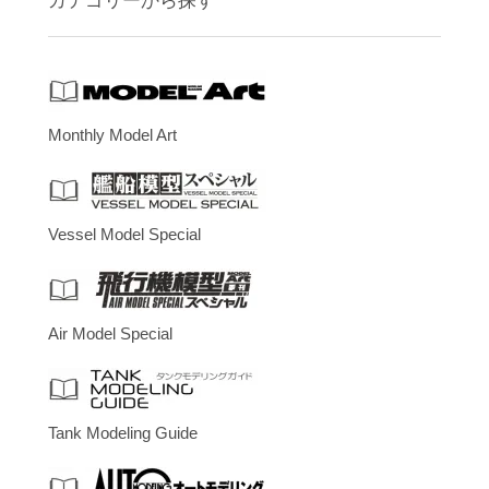
カテゴリーから探す
Monthly Model Art
Vessel Model Special
Air Model Special
Tank Modeling Guide