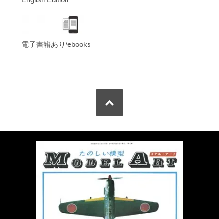
電子書籍あり/ebooks