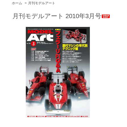
ホーム
>
月刊モデルアート
月刊モデルアート 2010年3月号