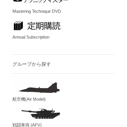
Mastering Technique DVD
Annual Subscription
グループから探す
航空機(Air Model)
戦闘車両 (AFV)