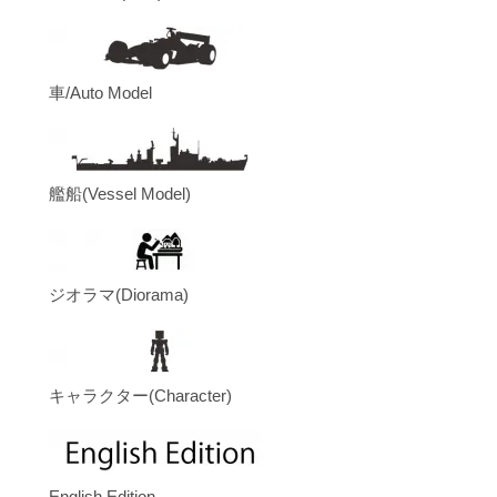
車/Auto Model
艦船(Vessel Model)
ジオラマ(Diorama)
キャラクター(Character)
English Edition