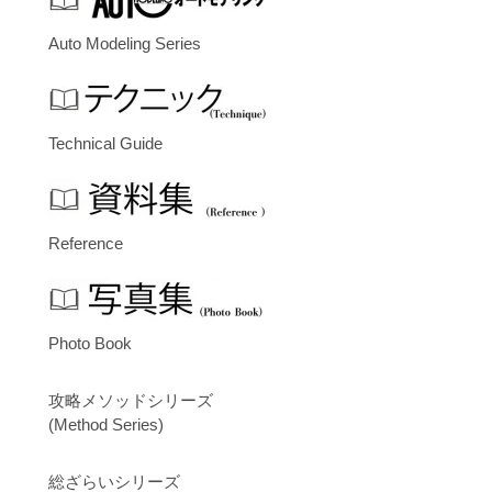
Auto Modeling Series
Technical Guide
Reference
Photo Book
攻略メソッドシリーズ
(Method Series)
総ざらいシリーズ