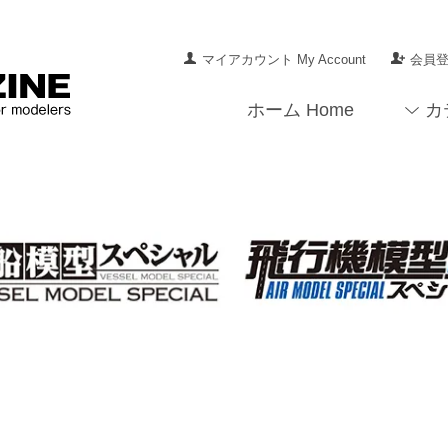
マイアカウント My Account
会員登録
ホーム Home
カ