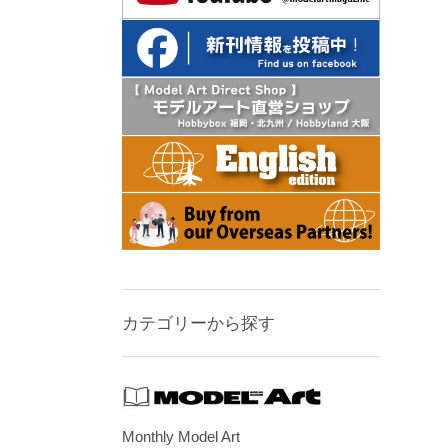
カテゴリーから探す
Monthly Model Art