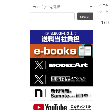
ホーム
ホーム
1