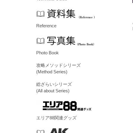
Reference
Photo Book
攻略メソッドシリーズ
(Method Series)
総ざらいシリーズ
(All about Series)
エリア88関連グッズ