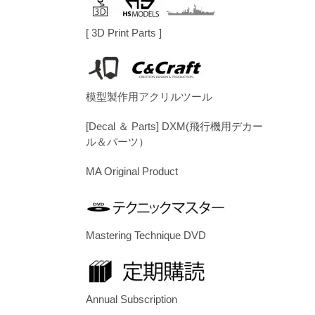
[ 3D Print Parts ]
模型製作用アクリルツール
[Decal ＆ Parts] DXM(飛行機用デカー
ル＆パーツ）
MA Original Product
Mastering Technique DVD
Annual Subscription