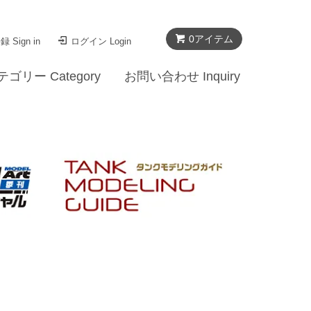
0
アイテム
 Sign in
ログイン Login
テゴリー Category
お問い合わせ Inquiry