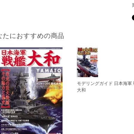
なたにおすすめの商品
モデリングガイド 日本海軍 
大和