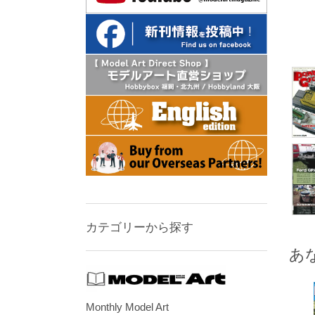
カテゴリーから探す
あ
Monthly Model Art