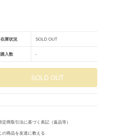
在庫状況
SOLD OUT
購入数
-
特定商取引法に基づく表記（返品等）
この商品を友達に教える