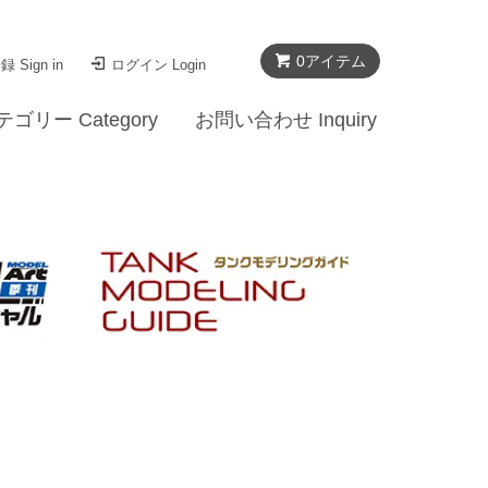
0
アイテム
 Sign in
ログイン Login
テゴリー Category
お問い合わせ Inquiry