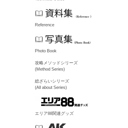
Reference
Photo Book
攻略メソッドシリーズ
(Method Series)
総ざらいシリーズ
(All about Series)
エリア88関連グッズ