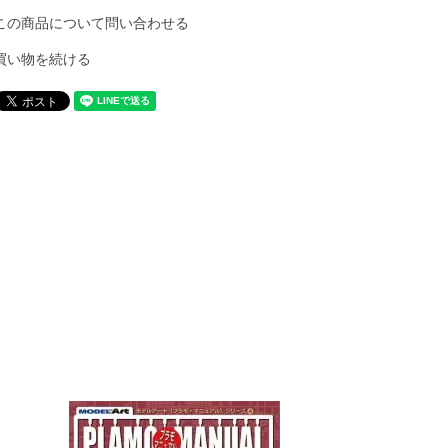
この商品について問い合わせる
買い物を続ける