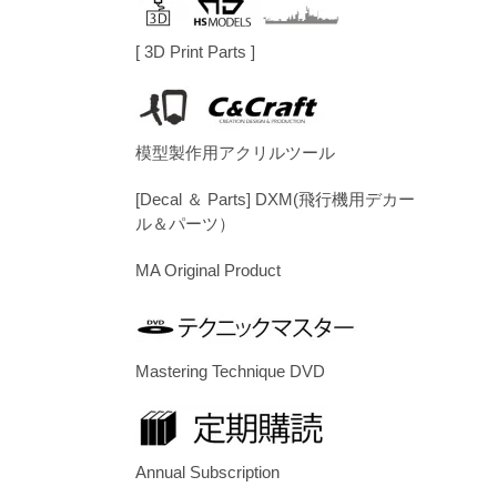
[ 3D Print Parts ]
模型製作用アクリルツール
[Decal ＆ Parts] DXM(飛行機用デカー
ル＆パーツ）
MA Original Product
Mastering Technique DVD
Annual Subscription