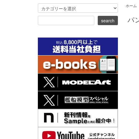
ホーム
パン