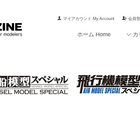
マイアカウント My Account
会員登録
ホーム Home
カ