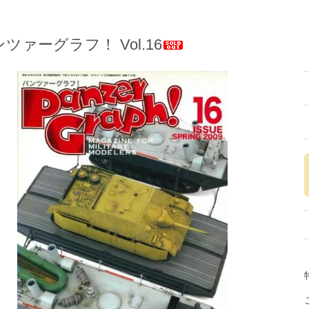
ツァーグラフ！ Vol.16