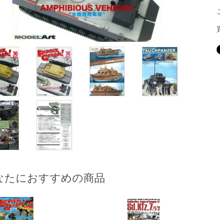
なたにおすすめの商品